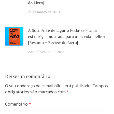
do Livro]
21 de março de 2018
A Sutil Arte de Ligar o Foda-se – Uma
estratégia inusitada para uma vida melhor
[Resumo + Review do Livro]
20 de fevereiro de 2018
Deixe um comentário
O seu endereço de e-mail não será publicado.
Campos
obrigatórios são marcados com
*
Comentário
*