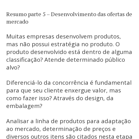
Resumo parte 5 – Desenvolvimento das ofertas de
mercado
Muitas empresas desenvolvem produtos,
mas não possui estratégia no produto. O
produto desenvolvido está dentro de alguma
classificação? Atende determinado público
alvo?
Diferenciá-lo da concorrência é fundamental
para que seu cliente enxergue valor, mas
como fazer isso? Através do design, da
embalagem?
Analisar a linha de produtos para adaptação
ao mercado, determinação de preços e
diversos outros itens são citados nesta etapa