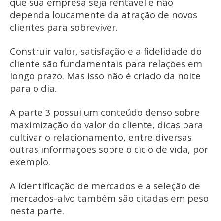
que sua empresa seja rentável e não
dependa loucamente da atração de novos
clientes para sobreviver.
Construir valor, satisfação e a fidelidade do
cliente são fundamentais para relações em
longo prazo. Mas isso não é criado da noite
para o dia.
A parte 3 possui um conteúdo denso sobre
maximização do valor do cliente, dicas para
cultivar o relacionamento, entre diversas
outras informações sobre o ciclo de vida, por
exemplo.
A identificação de mercados e a seleção de
mercados-alvo também são citadas em peso
nesta parte.