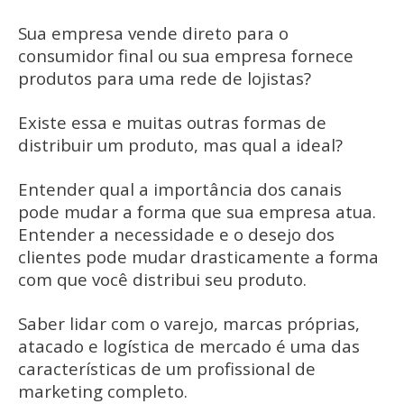
Sua empresa vende direto para o
consumidor final ou sua empresa fornece
produtos para uma rede de lojistas?
Existe essa e muitas outras formas de
distribuir um produto, mas qual a ideal?
Entender qual a importância dos canais
pode mudar a forma que sua empresa atua.
Entender a necessidade e o desejo dos
clientes pode mudar drasticamente a forma
com que você distribui seu produto.
Saber lidar com o varejo, marcas próprias,
atacado e logística de mercado é uma das
características de um profissional de
marketing completo.