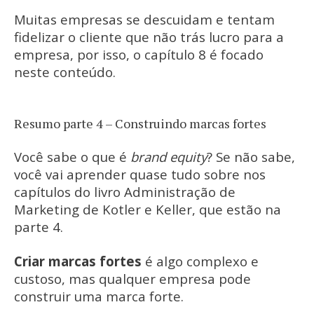
Muitas empresas se descuidam e tentam
fidelizar o cliente que não trás lucro para a
empresa, por isso, o capítulo 8 é focado
neste conteúdo.
Resumo parte 4 – Construindo marcas fortes
Você sabe o que é
brand equity
? Se não sabe,
você vai aprender quase tudo sobre nos
capítulos do livro Administração de
Marketing de Kotler e Keller, que estão na
parte 4.
Criar marcas fortes
é algo complexo e
custoso, mas qualquer empresa pode
construir uma marca forte.