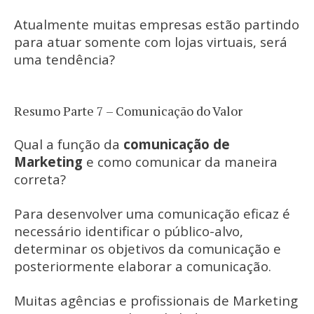
Atualmente muitas empresas estão partindo
para atuar somente com lojas virtuais, será
uma tendência?
Resumo Parte 7 – Comunicação do Valor
Qual a função da
comunicação de
Marketing
e como comunicar da maneira
correta?
Para desenvolver uma comunicação eficaz é
necessário identificar o público-alvo,
determinar os objetivos da comunicação e
posteriormente elaborar a comunicação.
Muitas agências e profissionais de Marketing