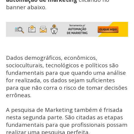
banner abaixo.
Dados demográficos, econômicos,
socioculturais, tecnológicos e políticos são
fundamentais para que quando uma análise
for realizada, os dados sejam suficientes
para que não corra o risco de tomar decisões
errôneas.
A pesquisa de Marketing também é frisada
nesta segunda parte. São citadas as etapas
fundamentais para que profissionais possam
realizar uma pesquisa perfeita.