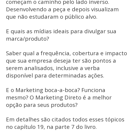
começam o caminho pelo lado inverso.
Desenvolvendo a peça e depois visualizam
que não estudaram o público alvo.
E quais as mídias ideais para divulgar sua
marca/produto?
Saber qual a frequência, cobertura e impacto
que sua empresa deseja ter são pontos a
serem analisados, inclusive a verba
disponível para determinadas ações.
E o Marketing boca-a-boca? Funciona
mesmo? O Marketing Direto é a melhor
opção para seus produtos?
Em detalhes são citados todos esses tópicos
no capítulo 19, na parte 7 do livro.