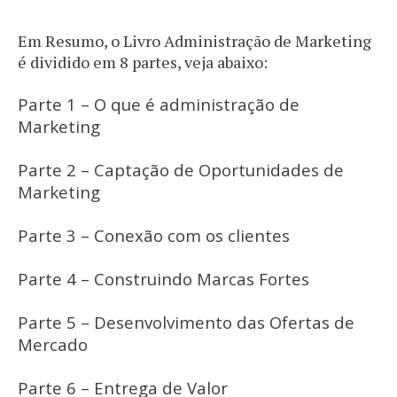
Em Resumo, o Livro Administração de Marketing
é dividido em 8 partes, veja abaixo:
Parte 1 – O que é administração de
Marketing
Parte 2 – Captação de Oportunidades de
Marketing
Parte 3 – Conexão com os clientes
Parte 4 – Construindo Marcas Fortes
Parte 5 – Desenvolvimento das Ofertas de
Mercado
Parte 6 – Entrega de Valor