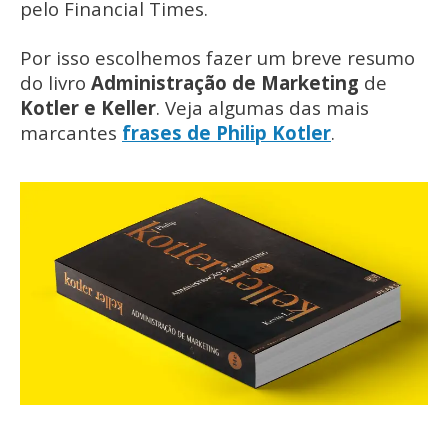
pelo Financial Times.
Por isso escolhemos fazer um breve resumo
do livro
Administração de Marketing
de
Kotler e Keller
. Veja algumas das mais
marcantes
frases de Philip Kotler
.