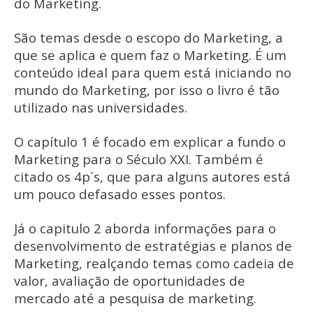
do Marketing.
São temas desde o escopo do Marketing, a
que se aplica e quem faz o Marketing. É um
conteúdo ideal para quem está iniciando no
mundo do Marketing, por isso o livro é tão
utilizado nas universidades.
O capítulo 1 é focado em explicar a fundo o
Marketing para o Século XXI. Também é
citado os 4p´s, que para alguns autores está
um pouco defasado esses pontos.
Já o capitulo 2 aborda informações para o
desenvolvimento de estratégias e planos de
Marketing, realçando temas como cadeia de
valor, avaliação de oportunidades de
mercado até a pesquisa de marketing.