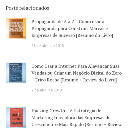
Posts relacionados
Propaganda de A a Z – Como usar a
Propaganda para Construir Marcas e
Empresas de Sucesso [Resumo do Livro]
18 de abril de 2018
Como Usar a Internet Para Alavancar Suas
Vendas ou Criar um Negócio Digital do Zero
– Érico Rocha [Resumo + Review do Livro]
2 de abril de 2018
Hacking Growth – A Estratégia de
Marketing Inovadora das Empresas de
Crescimento Mais Rápido [Resumo + Review