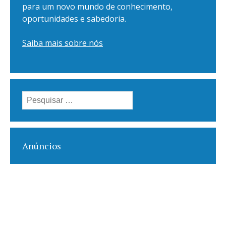
para um novo mundo de conhecimento,
oportunidades e sabedoria.
Saiba mais sobre nós
Pesquisar
por:
Anúncios