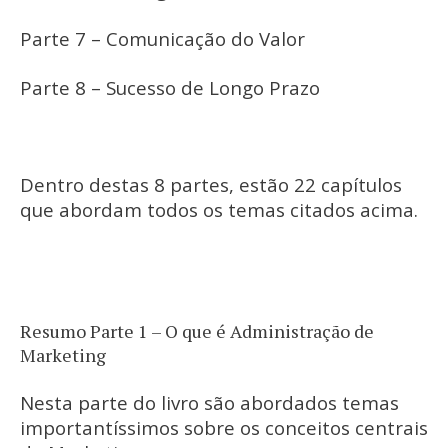
Parte 7 – Comunicação do Valor
Parte 8 – Sucesso de Longo Prazo
Dentro destas 8 partes, estão 22 capítulos
que abordam todos os temas citados acima.
Resumo Parte 1 – O que é Administração de
Marketing
Nesta parte do livro são abordados temas
importantíssimos sobre os conceitos centrais