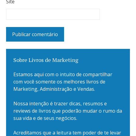
Site
Sobre Livros de Marketing
Estamos aqui com o intuito de compartilhar
com você somente os melhores livros de
Marketing, Administração e Vendas.
Nossa intenção é trazer dicas, resumos e
reviews de livros que poderão mudar o rumo da
sua vida e de seus negócios.
Acreditamos que a leitura tem poder de te levar