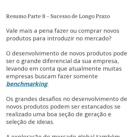
Resumo Parte 8 – Sucesso de Longo Prazo
Vale mais a pena fazer ou comprar novos
produtos para introduzir no mercado?
O desenvolvimento de novos produtos pode
ser o grande diferencial da sua empresa,
levando em conta que atualmente muitas
empresas buscam fazer somente
benchmarking
.
Os grandes desafios no desenvolvimento de
novos produtos podem ser estancados se
realizado uma boa seção de geração e
seleção de ideias.
A exploração do mercado global também