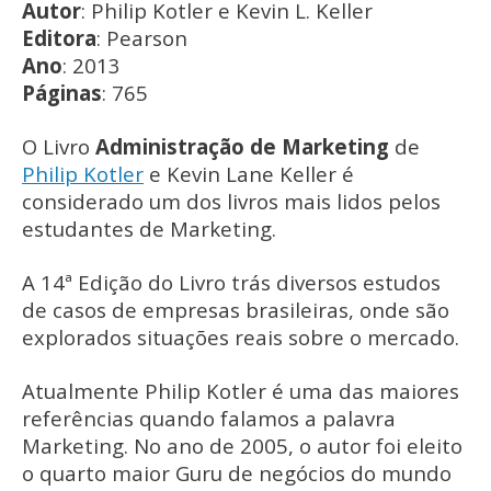
Autor
: Philip Kotler e Kevin L. Keller
Editora
: Pearson
Ano
: 2013
Páginas
: 765
O Livro
Administração de Marketing
de
Philip Kotler
e Kevin Lane Keller é
considerado um dos livros mais lidos pelos
estudantes de Marketing.
A 14ª Edição do Livro trás diversos estudos
de casos de empresas brasileiras, onde são
explorados situações reais sobre o mercado.
Atualmente Philip Kotler é uma das maiores
referências quando falamos a palavra
Marketing. No ano de 2005, o autor foi eleito
o quarto maior Guru de negócios do mundo