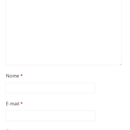
Nome
*
E-mail
*