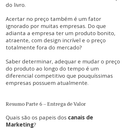
do livro.
Acertar no preço também é um fator
ignorado por muitas empresas. Do que
adianta a empresa ter um produto bonito,
atraente, com design incrível e o preço
totalmente fora do mercado?
Saber determinar, adequar e mudar o preço
do produto ao longo do tempo é um
diferencial competitivo que pouquíssimas
empresas possuem atualmente.
Resumo Parte 6 – Entrega de Valor
Quais são os papeis dos
canais de
Marketing
?