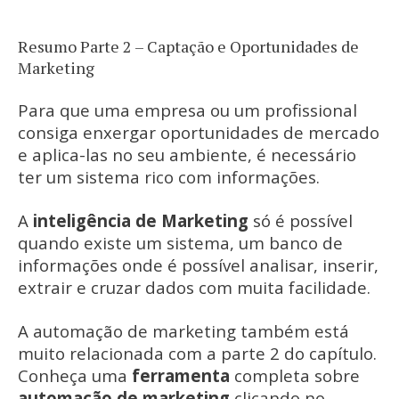
Resumo Parte 2 – Captação e Oportunidades de
Marketing
Para que uma empresa ou um profissional
consiga enxergar oportunidades de mercado
e aplica-las no seu ambiente, é necessário
ter um sistema rico com informações.
A
inteligência de Marketing
só é possível
quando existe um sistema, um banco de
informações onde é possível analisar, inserir,
extrair e cruzar dados com muita facilidade.
A automação de marketing também está
muito relacionada com a parte 2 do capítulo.
Conheça uma
ferramenta
completa sobre
automação de marketing
clicando no