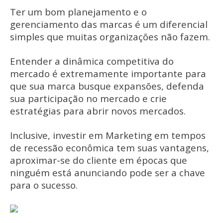
Ter um bom planejamento e o
gerenciamento das marcas é um diferencial
simples que muitas organizações não fazem.
Entender a dinâmica competitiva do
mercado é extremamente importante para
que sua marca busque expansões, defenda
sua participação no mercado e crie
estratégias para abrir novos mercados.
Inclusive, investir em Marketing em tempos
de recessão econômica tem suas vantagens,
aproximar-se do cliente em épocas que
ninguém está anunciando pode ser a chave
para o sucesso.