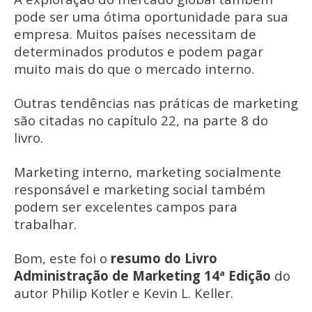
pode ser uma ótima oportunidade para sua
empresa. Muitos países necessitam de
determinados produtos e podem pagar
muito mais do que o mercado interno.
Outras tendências nas práticas de marketing
são citadas no capítulo 22, na parte 8 do
livro.
Marketing interno, marketing socialmente
responsável e marketing social também
podem ser excelentes campos para
trabalhar.
Bom, este foi o
resumo do Livro
Administração de Marketing 14ª Edição
do
autor Philip Kotler e Kevin L. Keller.