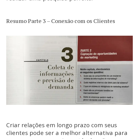
Resumo Parte 3 – Conexão com os Clientes
Criar relações em longo prazo com seus
clientes pode ser a melhor alternativa para