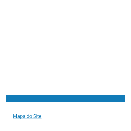
Mapa do Site