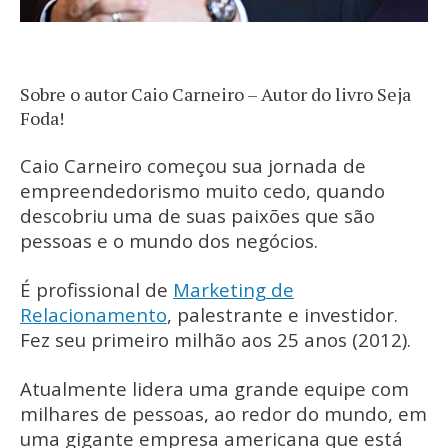
Sobre o autor Caio Carneiro – Autor do livro Seja
Foda!
Caio Carneiro começou sua jornada de
empreendedorismo muito cedo, quando
descobriu uma de suas paixões que são
pessoas e o mundo dos negócios.
É profissional de
Marketing de
Relacionamento
, palestrante e investidor.
Fez seu primeiro milhão aos 25 anos (2012).
Atualmente lidera uma grande equipe com
milhares de pessoas, ao redor do mundo, em
uma gigante empresa americana que está