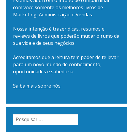
Estamos aqui com o intuito de compartilhar
com você somente os melhores livros de
Marketing, Administração e Vendas.
Nossa intenção é trazer dicas, resumos e
reviews de livros que poderão mudar o rumo da
sua vida e de seus negócios.
Acreditamos que a leitura tem poder de te levar
para um novo mundo de conhecimento,
oportunidades e sabedoria.
Saiba mais sobre nós
Pesquisar
por: