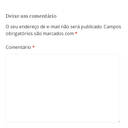
Deixe um comentário
O seu endereço de e-mail não será publicado.
Campos
obrigatórios são marcados com
*
Comentário
*