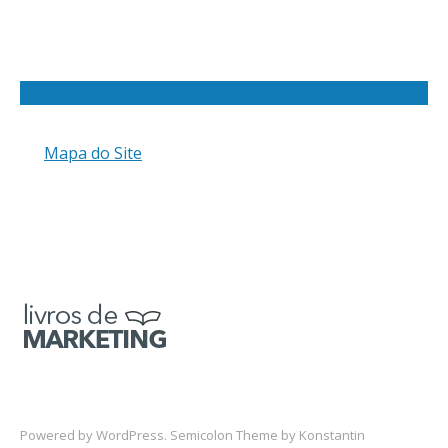
Mapa do Site
Powered by
WordPress
. Semicolon Theme by
Konstantin