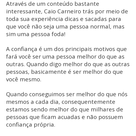
Através de um conteúdo bastante
interessante, Caio Carneiro trás por meio de
toda sua experiência dicas e sacadas para
que você não seja uma pessoa normal, mas
sim uma pessoa foda!
A confiança é um dos principais motivos que
fará você ser uma pessoa melhor do que as
outras. Quando digo melhor do que as outras
pessoas, basicamente é ser melhor do que
você mesmo.
Quando conseguimos ser melhor do que nós
mesmos a cada dia, consequentemente
estamos sendo melhor do que milhares de
pessoas que ficam acuadas e não possuem
confiança própria.