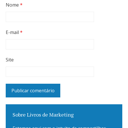
Nome
*
E-mail
*
Site
Sobre Livros de Marketing