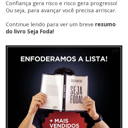
Confiança gera risco e risco gera progresso!
Ou seja, para avançar você precisa arriscar.
Continue lendo para ver um breve
resumo
do livro Seja Foda!