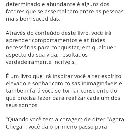
determinado e abundante é alguns dos
fatores que se assemelham entre as pessoas
mais bem sucedidas.
Através do conteúdo deste livro, você irá
aprender comportamentos e atitudes
necessárias para conquistar, em qualquer
aspecto da sua vida, resultados
verdadeiramente incríveis.
É um livro que irá inspirar você a ter espírito
elevado e sonhar com coisas inimagináveis e
também fará você se tornar consciente do
que precisa fazer para realizar cada um dos
seus sonhos.
“Quando você tem a coragem de dizer “Agora
Chega!”, você dá o primeiro passo para