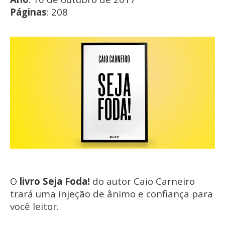
Páginas
: 208
O
livro Seja Foda!
do autor Caio Carneiro
trará uma injeção de ânimo e confiança para
você leitor.