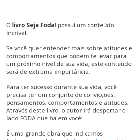
O
livro Seja Foda!
possui um conteúdo
incrível.
Se você quer entender mais sobre atitudes e
comportamentos que podem te levar para
um próximo nível de sua vida, este conteúdo
será de extrema importância.
Para ter sucesso durante sua vida, você
precisa ter um conjunto de convicções,
pensamentos, comportamentos e atitudes.
Através deste livro, o autor irá despertar o
lado FODA que há em você!
É uma grande obra que indicamos