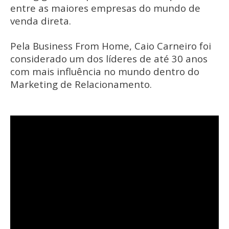
entre as maiores empresas do mundo de
venda direta.
Pela Business From Home, Caio Carneiro foi
considerado um dos líderes de até 30 anos
com mais influência no mundo dentro do
Marketing de Relacionamento.