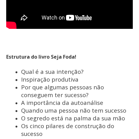
Estrutura do livro Seja Foda!
Qual é a sua intenção?
Inspiração produtiva
Por que algumas pessoas não
conseguem ter sucesso?
A importância da autoanálise
Quando uma pessoa não tem sucesso
O segredo está na palma da sua mão
Os cinco pilares de construção do
sucesso