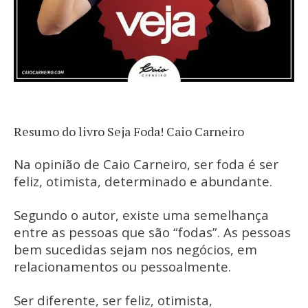
Resumo do livro Seja Foda! Caio Carneiro
Na opinião de Caio Carneiro, ser foda é ser
feliz, otimista, determinado e abundante.
Segundo o autor, existe uma semelhança
entre as pessoas que são “fodas”. As pessoas
bem sucedidas sejam nos negócios, em
relacionamentos ou pessoalmente.
Ser diferente, ser feliz, otimista,