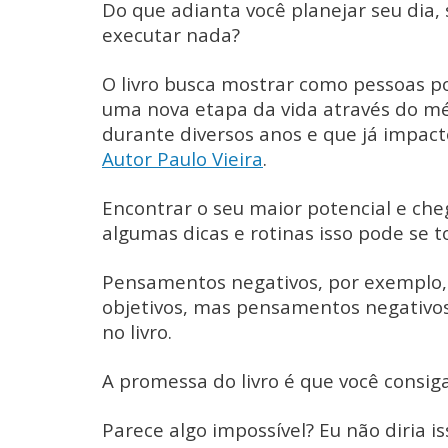
Do que adianta você planejar seu dia,
executar nada?
O livro busca mostrar como pessoas po
uma nova etapa da vida através do 
durante diversos anos e que já impac
Autor Paulo Vieira
.
Encontrar o seu maior potencial e che
algumas dicas e rotinas isso pode se to
Pensamentos negativos, por exemplo,
objetivos, mas pensamentos negativo
no livro.
A promessa do livro é que você consiga
Parece algo impossível? Eu não diria is