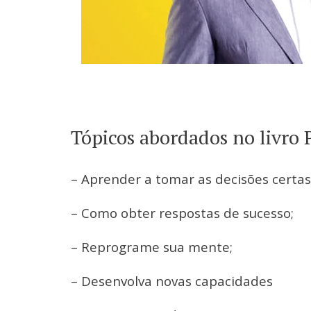
Tópicos abordados no livro 
– Aprender a tomar as decisões certas
– Como obter respostas de sucesso;
– Reprograme sua mente;
– Desenvolva novas capacidades