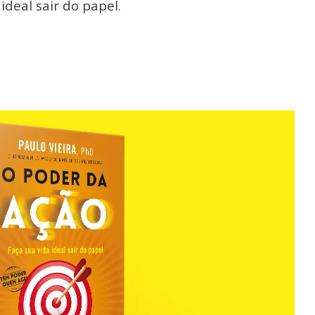
ideal sair do papel.