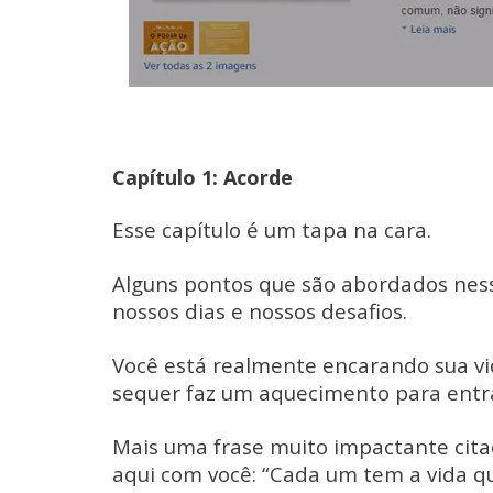
Capítulo 1: Acorde
Esse capítulo é um tapa na cara.
Alguns pontos que são abordados nes
nossos dias e nossos desafios.
Você está realmente encarando sua vi
sequer faz um aquecimento para ent
Mais uma frase muito impactante cita
aqui com você: “Cada um tem a vida q