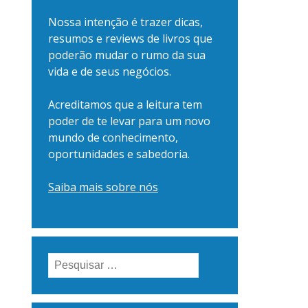
Nossa intenção é trazer dicas,
resumos e reviews de livros que
poderão mudar o rumo da sua
vida e de seus negócios.
Acreditamos que a leitura tem
poder de te levar para um novo
mundo de conhecimento,
oportunidades e sabedoria.
Saiba mais sobre nós
Pesquisar
por: