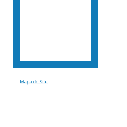
Mapa do Site