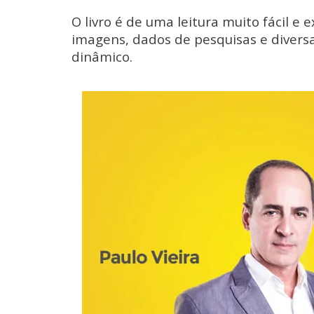
O livro é de uma leitura muito fácil e 
imagens, dados de pesquisas e divers
dinâmico.