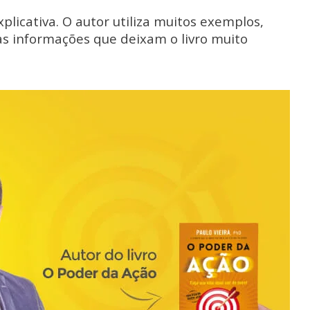
explicativa. O autor utiliza muitos exemplos,
as informações que deixam o livro muito