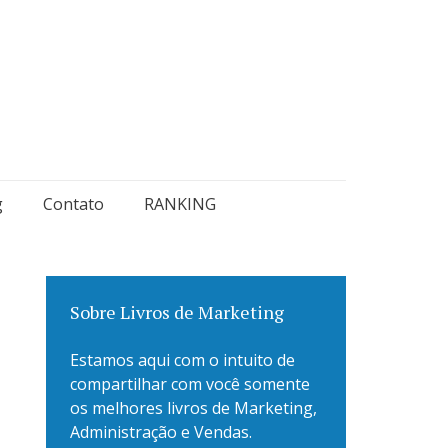
g
Contato
RANKING
Sobre Livros de Marketing
Estamos aqui com o intuito de
compartilhar com você somente
os melhores livros de Marketing,
Administração e Vendas.