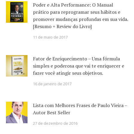
Poder e Alta Performance: O Manual
prático para reprogramar seus hábitos e
promover mudanças profundas em sua vida.
[Resumo + Review do Livro]
11 de maio de 2017
Fator de Enriquecimento – Uma fórmula
simples e poderosa que vai te enriquecer e
fazer você atingir seus objetivos.
16 de janeiro de 2017
Lista com Melhores Frases de Paulo Vieira –
Autor Best Seller
27 de dezembro de 2016