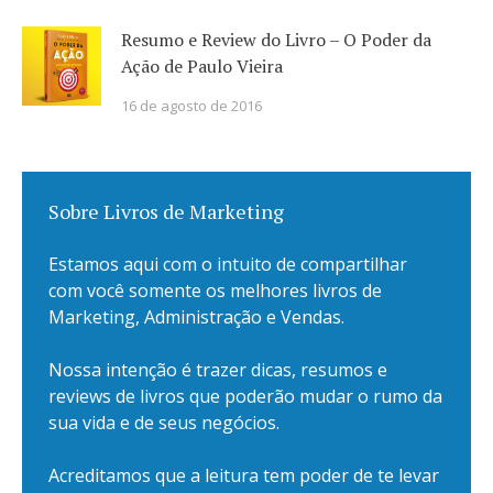
Resumo e Review do Livro – O Poder da
Ação de Paulo Vieira
16 de agosto de 2016
Sobre Livros de Marketing
Estamos aqui com o intuito de compartilhar
com você somente os melhores livros de
Marketing, Administração e Vendas.
Nossa intenção é trazer dicas, resumos e
reviews de livros que poderão mudar o rumo da
sua vida e de seus negócios.
Acreditamos que a leitura tem poder de te levar