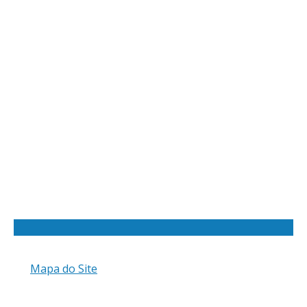
Mapa do Site