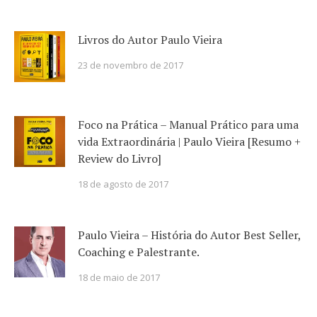
Livros do Autor Paulo Vieira
23 de novembro de 2017
Foco na Prática – Manual Prático para uma
vida Extraordinária | Paulo Vieira [Resumo +
Review do Livro]
18 de agosto de 2017
Paulo Vieira – História do Autor Best Seller,
Coaching e Palestrante.
18 de maio de 2017