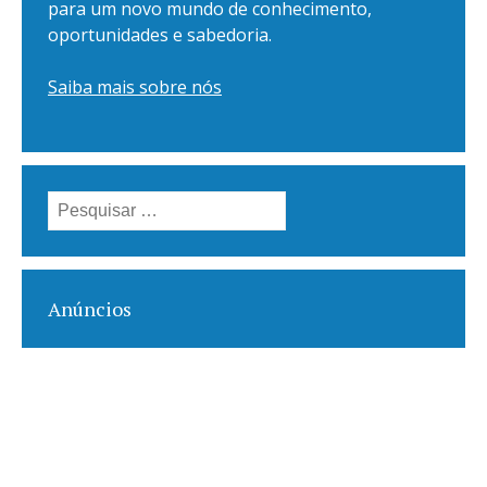
para um novo mundo de conhecimento,
oportunidades e sabedoria.
Saiba mais sobre nós
Pesquisar
por:
Anúncios