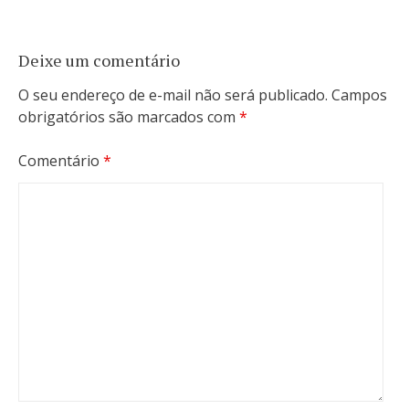
Deixe um comentário
O seu endereço de e-mail não será publicado.
Campos
obrigatórios são marcados com
*
Comentário
*