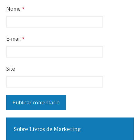
Nome
*
E-mail
*
Site
Sobre Livros de Marketing