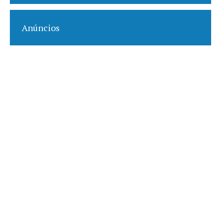
Anúncios