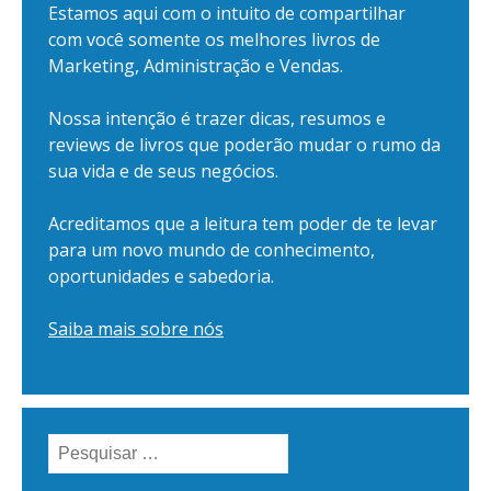
Estamos aqui com o intuito de compartilhar
com você somente os melhores livros de
Marketing, Administração e Vendas.
Nossa intenção é trazer dicas, resumos e
reviews de livros que poderão mudar o rumo da
sua vida e de seus negócios.
Acreditamos que a leitura tem poder de te levar
para um novo mundo de conhecimento,
oportunidades e sabedoria.
Saiba mais sobre nós
Pesquisar
por: