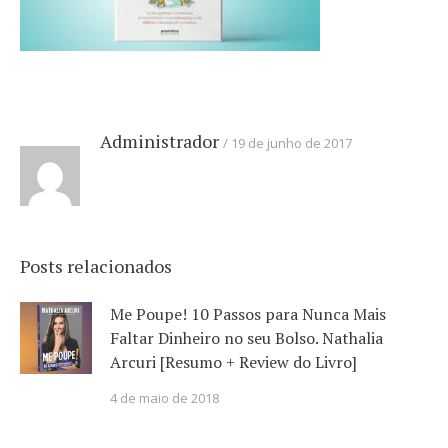
Administrador
19 de junho de 2017
Posts relacionados
Me Poupe! 10 Passos para Nunca Mais
Faltar Dinheiro no seu Bolso. Nathalia
Arcuri [Resumo + Review do Livro]
4 de maio de 2018