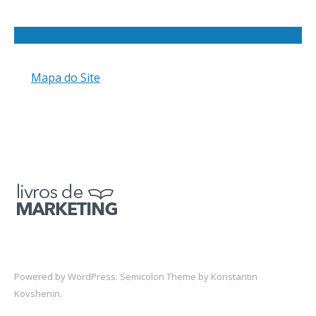
Mapa do Site
Powered by
WordPress
. Semicolon Theme by
Konstantin
Kovshenin
.