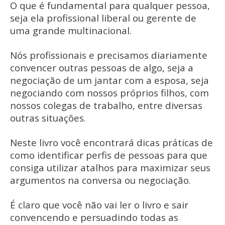
O que é fundamental para qualquer pessoa,
seja ela profissional liberal ou gerente de
uma grande multinacional.
Nós profissionais e precisamos diariamente
convencer outras pessoas de algo, seja a
negociação de um jantar com a esposa, seja
negociando com nossos próprios filhos, com
nossos colegas de trabalho, entre diversas
outras situações.
Neste livro você encontrará dicas práticas de
como identificar perfis de pessoas para que
consiga utilizar atalhos para maximizar seus
argumentos na conversa ou negociação.
É claro que você não vai ler o livro e sair
convencendo e persuadindo todas as