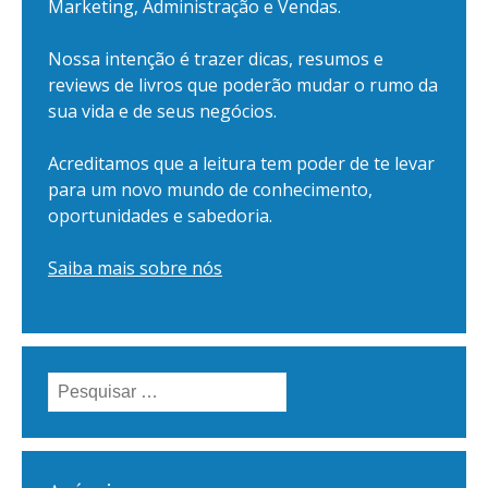
Marketing, Administração e Vendas.
Nossa intenção é trazer dicas, resumos e
reviews de livros que poderão mudar o rumo da
sua vida e de seus negócios.
Acreditamos que a leitura tem poder de te levar
para um novo mundo de conhecimento,
oportunidades e sabedoria.
Saiba mais sobre nós
Pesquisar
por: