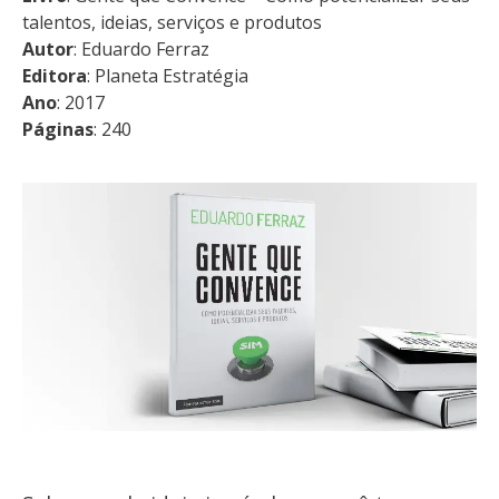
talentos, ideias, serviços e produtos
Autor
: Eduardo Ferraz
Editora
: Planeta Estratégia
Ano
: 2017
Páginas
: 240