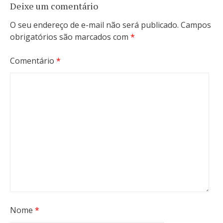
Deixe um comentário
O seu endereço de e-mail não será publicado.
Campos
obrigatórios são marcados com
*
Comentário
*
Nome
*