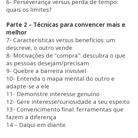
6- Perseverança versus perda de tempo:
quais os limites?
Parte 2 – Técnicas para convencer mais e
melhor
7- Características versus benefícios: um
descreve, o outro vende
8- Motivações de “compra”: descubra o que
as pessoas desejam/precisam
9- Quebre a barreira invisível
10- Entenda o mapa mental do outro e
adapte-se a ele
11- Demonstre interesse genuíno
12- Gere interesse/curiosidade a seu espeito
13- Convencimento final: ferramentas que
fazem a diferença
14 – Daqui em diante.