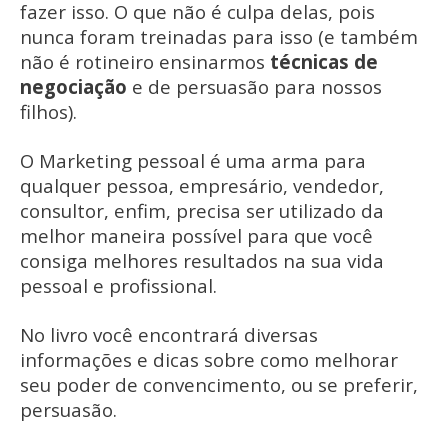
fazer isso. O que não é culpa delas, pois
nunca foram treinadas para isso (e também
não é rotineiro ensinarmos
técnicas de
negociação
e de persuasão para nossos
filhos).
O Marketing pessoal é uma arma para
qualquer pessoa, empresário, vendedor,
consultor, enfim, precisa ser utilizado da
melhor maneira possível para que você
consiga melhores resultados na sua vida
pessoal e profissional.
No livro você encontrará diversas
informações e dicas sobre como melhorar
seu poder de convencimento, ou se preferir,
persuasão.