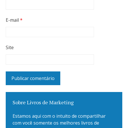
E-mail
*
Site
Sobre Livros de Marketing
Estamos aqui com o intuito de compartilhar
com você somente os melhores livros de