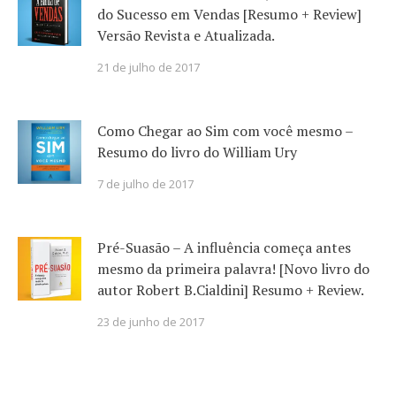
do Sucesso em Vendas [Resumo + Review]
Versão Revista e Atualizada.
21 de julho de 2017
Como Chegar ao Sim com você mesmo –
Resumo do livro do William Ury
7 de julho de 2017
Pré-Suasão – A influência começa antes
mesmo da primeira palavra! [Novo livro do
autor Robert B.Cialdini] Resumo + Review.
23 de junho de 2017