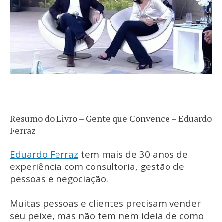
Resumo do Livro – Gente que Convence – Eduardo
Ferraz
Eduardo Ferraz
tem mais de 30 anos de
experiência com consultoria, gestão de
pessoas e negociação.
Muitas pessoas e clientes precisam vender
seu peixe, mas não tem nem ideia de como