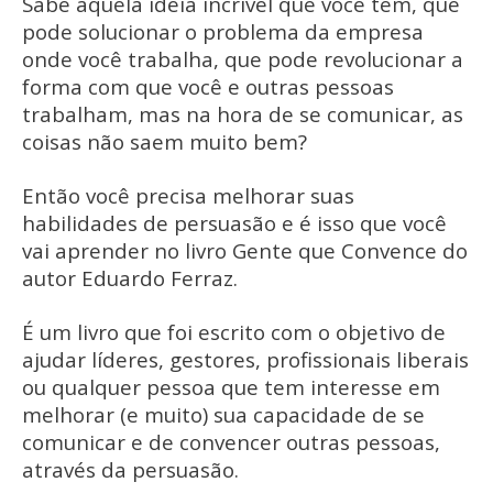
Sabe aquela ideia incrível que você tem, que
pode solucionar o problema da empresa
onde você trabalha, que pode revolucionar a
forma com que você e outras pessoas
trabalham, mas na hora de se comunicar, as
coisas não saem muito bem?
Então você precisa melhorar suas
habilidades de persuasão e é isso que você
vai aprender no livro Gente que Convence do
autor Eduardo Ferraz.
É um livro que foi escrito com o objetivo de
ajudar líderes, gestores, profissionais liberais
ou qualquer pessoa que tem interesse em
melhorar (e muito) sua capacidade de se
comunicar e de convencer outras pessoas,
através da persuasão.