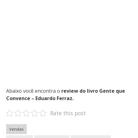
Abaixo você encontra o
review do livro Gente que
Convence – Eduardo Ferraz.
Rate this post
Vendas