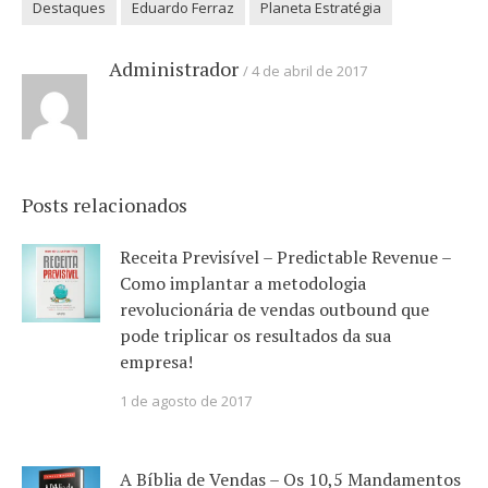
Destaques
Eduardo Ferraz
Planeta Estratégia
Administrador
4 de abril de 2017
Posts relacionados
Receita Previsível – Predictable Revenue –
Como implantar a metodologia
revolucionária de vendas outbound que
pode triplicar os resultados da sua
empresa!
1 de agosto de 2017
A Bíblia de Vendas – Os 10,5 Mandamentos