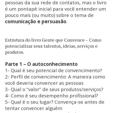
pessoas da sua rede de contatos, mas o livro
é um pontapé inicial para você entender um
pouco mais (ou muito) sobre o tema de
comunicação e persuasão
.
Estrutura do livro Gente que Convence – Como
potencializar seus talentos, ideias, serviços e
produtos.
Parte 1 – O autoconhecimento
1- Qual é seu potencial de convencimento?
2- Perfil de convencimento: A maneira como
você deveria convencer as pessoas
3- Qual o “valor” de seus produtos/serviços?
4- Como é seu desempenho profissional?
5- Qual é o seu lugar? Convença-se antes de
tentar convencer alguém