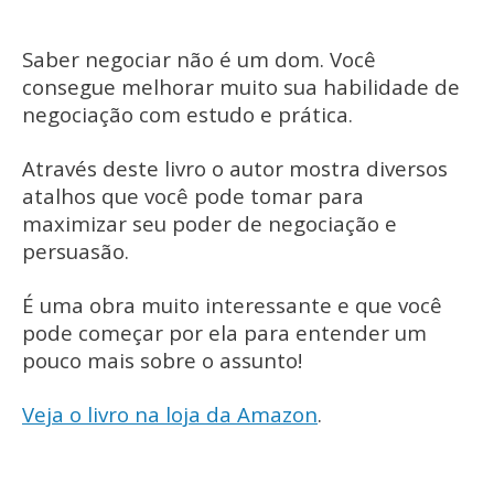
Saber negociar não é um dom. Você
consegue melhorar muito sua habilidade de
negociação com estudo e prática.
Através deste livro o autor mostra diversos
atalhos que você pode tomar para
maximizar seu poder de negociação e
persuasão.
É uma obra muito interessante e que você
pode começar por ela para entender um
pouco mais sobre o assunto!
Veja o livro na loja da Amazon
.