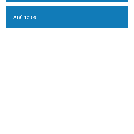
Anúncios