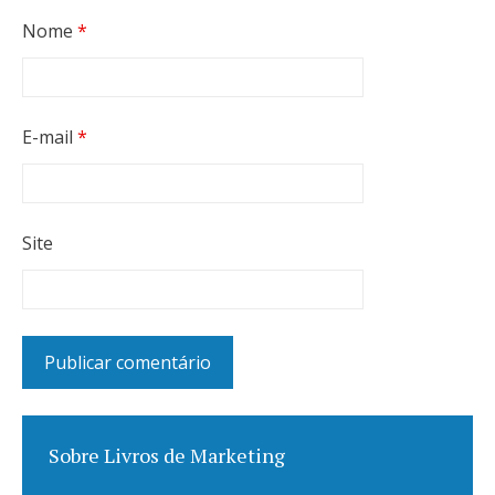
Nome
*
E-mail
*
Site
Sobre Livros de Marketing