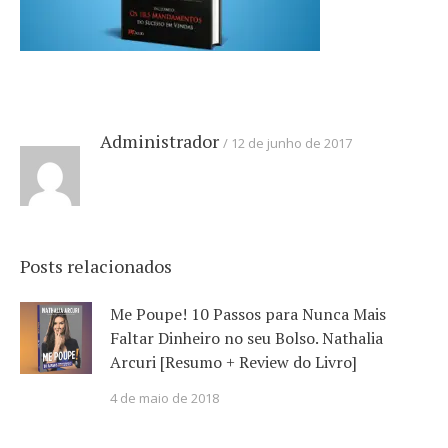
Administrador
12 de junho de 2017
Posts relacionados
Me Poupe! 10 Passos para Nunca Mais
Faltar Dinheiro no seu Bolso. Nathalia
Arcuri [Resumo + Review do Livro]
4 de maio de 2018