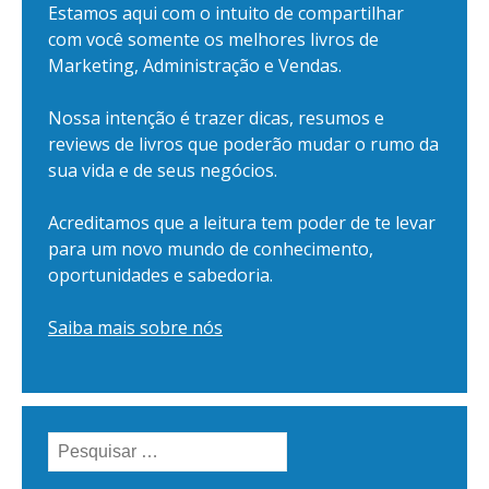
Estamos aqui com o intuito de compartilhar
com você somente os melhores livros de
Marketing, Administração e Vendas.
Nossa intenção é trazer dicas, resumos e
reviews de livros que poderão mudar o rumo da
sua vida e de seus negócios.
Acreditamos que a leitura tem poder de te levar
para um novo mundo de conhecimento,
oportunidades e sabedoria.
Saiba mais sobre nós
Pesquisar
por: