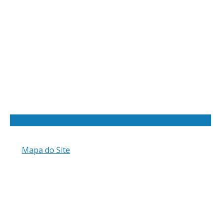
Mapa do Site