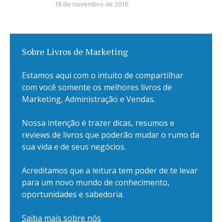
18 de novembro de 2016
Sobre Livros de Marketing
Estamos aqui com o intuito de compartilhar
com você somente os melhores livros de
Marketing, Administração e Vendas.
Nossa intenção é trazer dicas, resumos e
reviews de livros que poderão mudar o rumo da
sua vida e de seus negócios.
Acreditamos que a leitura tem poder de te levar
para um novo mundo de conhecimento,
oportunidades e sabedoria.
Saiba mais sobre nós