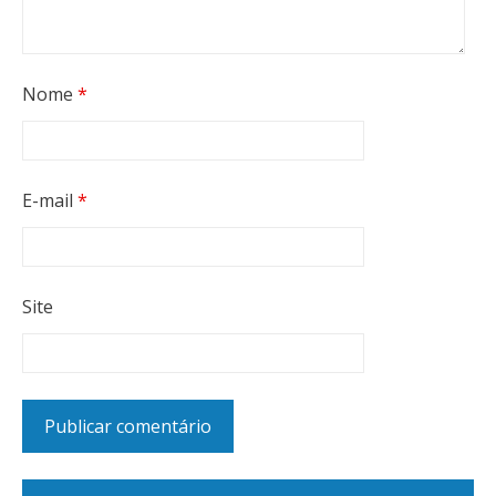
Nome
*
E-mail
*
Site