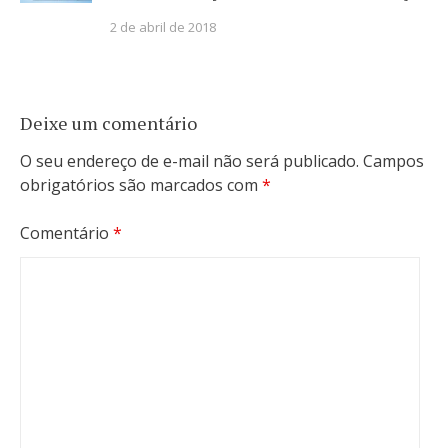
2 de abril de 2018
Deixe um comentário
O seu endereço de e-mail não será publicado.
Campos
obrigatórios são marcados com
*
Comentário
*