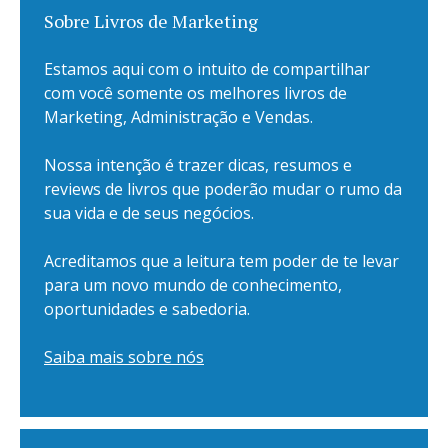
Sobre Livros de Marketing
Estamos aqui com o intuito de compartilhar
com você somente os melhores livros de
Marketing, Administração e Vendas.
Nossa intenção é trazer dicas, resumos e
reviews de livros que poderão mudar o rumo da
sua vida e de seus negócios.
Acreditamos que a leitura tem poder de te levar
para um novo mundo de conhecimento,
oportunidades e sabedoria.
Saiba mais sobre nós