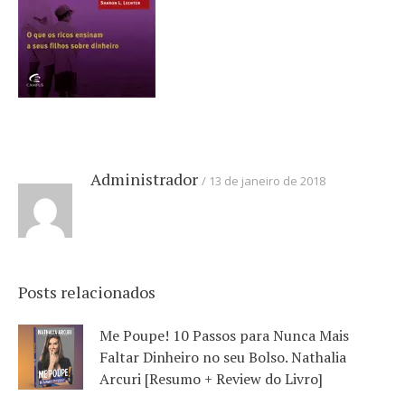
Administrador
13 de janeiro de 2018
Posts relacionados
Me Poupe! 10 Passos para Nunca Mais
Faltar Dinheiro no seu Bolso. Nathalia
Arcuri [Resumo + Review do Livro]