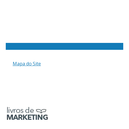
Mapa do Site