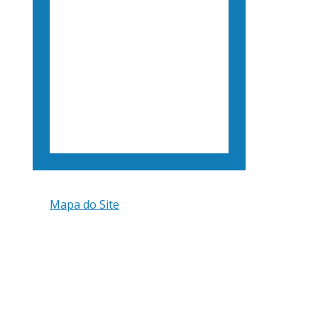
Mapa do Site