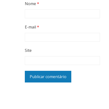
Nome
*
E-mail
*
Site