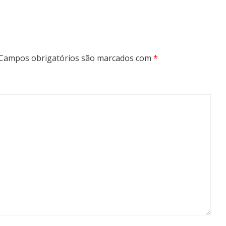
Campos obrigatórios são marcados com
*