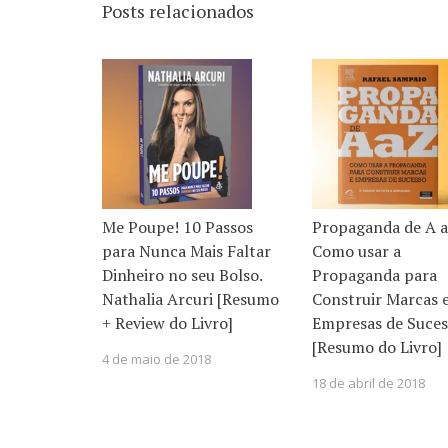
Posts relacionados
Me Poupe! 10 Passos
Propaganda de A a
para Nunca Mais Faltar
Como usar a
Dinheiro no seu Bolso.
Propaganda para
Nathalia Arcuri [Resumo
Construir Marcas 
+ Review do Livro]
Empresas de Suces
[Resumo do Livro]
4 de maio de 2018
18 de abril de 2018