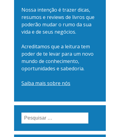
Nossa intenção é trazer dicas,
resumos e reviews de livros que
poderão mudar o rumo da sua
vida e de seus negócios.
Acreditamos que a leitura tem
poder de te levar para um novo
mundo de conhecimento,
oportunidades e sabedoria.
Saiba mais sobre nós
Pesquisar
por: