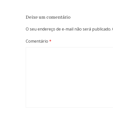
Deixe um comentário
O seu endereço de e-mail não será publicado.
Comentário
*