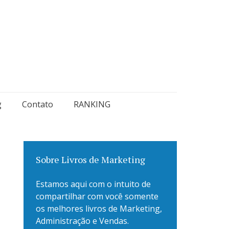
g
Contato
RANKING
Sobre Livros de Marketing
Estamos aqui com o intuito de
compartilhar com você somente
os melhores livros de Marketing,
Administração e Vendas.