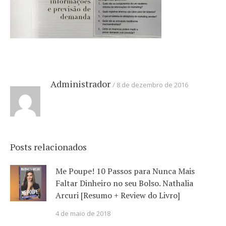
Administrador
8 de dezembro de 2016
Posts relacionados
Me Poupe! 10 Passos para Nunca Mais
Faltar Dinheiro no seu Bolso. Nathalia
Arcuri [Resumo + Review do Livro]
4 de maio de 2018