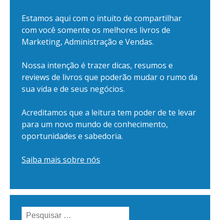
Estamos aqui com o intuito de compartilhar
com você somente os melhores livros de
Marketing, Administração e Vendas.
Nossa intenção é trazer dicas, resumos e
reviews de livros que poderão mudar o rumo da
sua vida e de seus negócios.
Acreditamos que a leitura tem poder de te levar
para um novo mundo de conhecimento,
oportunidades e sabedoria.
Saiba mais sobre nós
Pesquisar