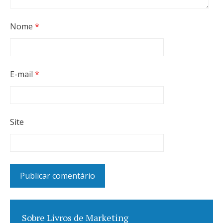
Nome
*
E-mail
*
Site
Sobre Livros de Marketing