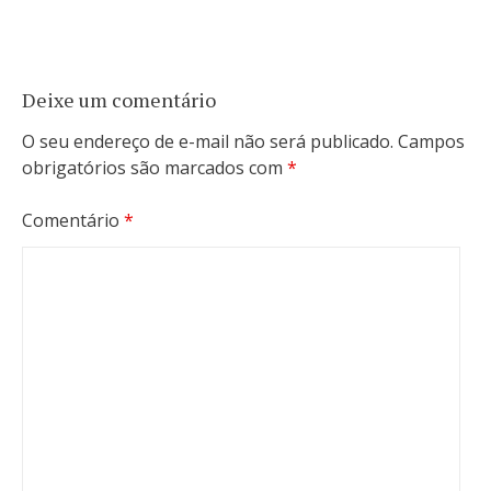
Deixe um comentário
O seu endereço de e-mail não será publicado.
Campos
obrigatórios são marcados com
*
Comentário
*