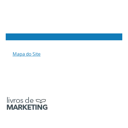
Mapa do Site