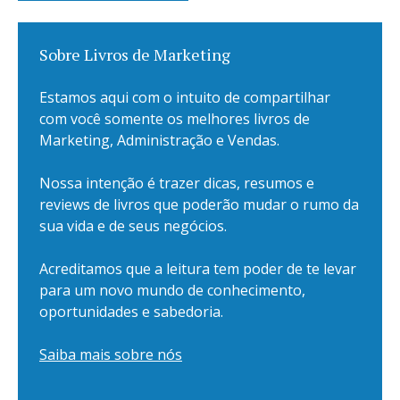
Sobre Livros de Marketing
Estamos aqui com o intuito de compartilhar
com você somente os melhores livros de
Marketing, Administração e Vendas.
Nossa intenção é trazer dicas, resumos e
reviews de livros que poderão mudar o rumo da
sua vida e de seus negócios.
Acreditamos que a leitura tem poder de te levar
para um novo mundo de conhecimento,
oportunidades e sabedoria.
Saiba mais sobre nós