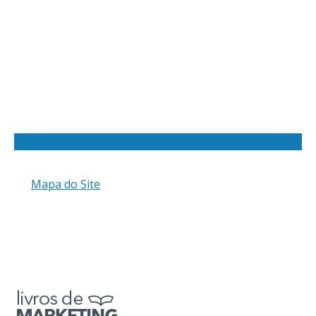
Mapa do Site