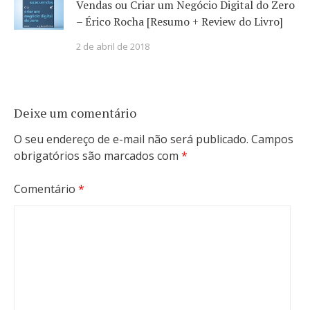
Vendas ou Criar um Negócio Digital do Zero
– Érico Rocha [Resumo + Review do Livro]
2 de abril de 2018
Deixe um comentário
O seu endereço de e-mail não será publicado.
Campos
obrigatórios são marcados com
*
Comentário
*