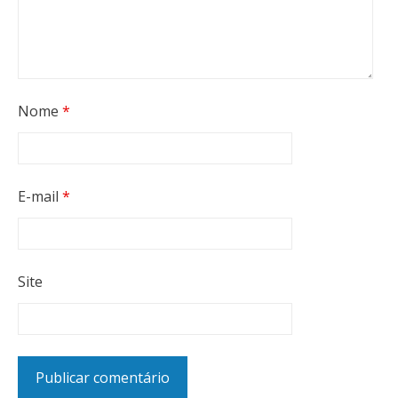
Nome
*
E-mail
*
Site