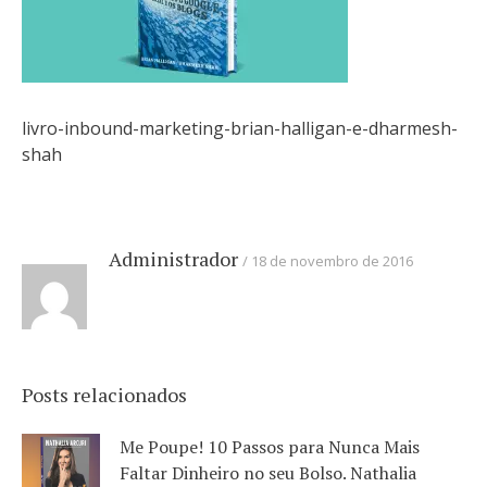
livro-inbound-marketing-brian-halligan-e-dharmesh-
shah
Administrador
18 de novembro de 2016
Posts relacionados
Me Poupe! 10 Passos para Nunca Mais
Faltar Dinheiro no seu Bolso. Nathalia