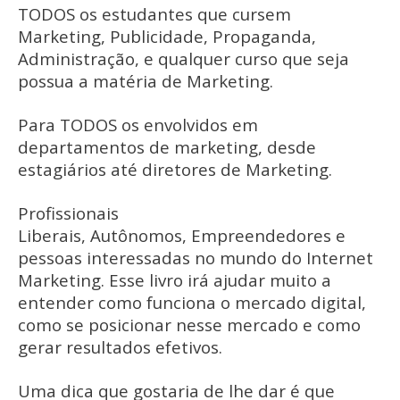
TODOS os estudantes que cursem
Marketing, Publicidade, Propaganda,
Administração, e qualquer curso que seja
possua a matéria de Marketing.
Para TODOS os envolvidos em
departamentos de marketing, desde
estagiários até diretores de Marketing.
Profissionais
Liberais, Autônomos, Empreendedores e
pessoas interessadas no mundo do Internet
Marketing. Esse livro irá ajudar muito a
entender como funciona o mercado digital,
como se posicionar nesse mercado e como
gerar resultados efetivos.
Uma dica que gostaria de lhe dar é que