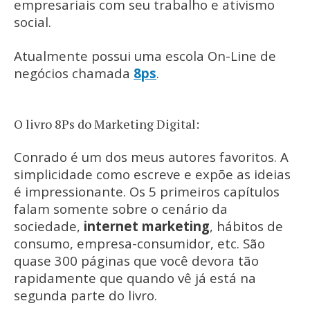
empresariais com seu trabalho e ativismo
social.
Atualmente possui uma escola On-Line de
negócios chamada
8ps
.
O livro 8Ps do Marketing Digital:
Conrado é um dos meus autores favoritos. A
simplicidade como escreve e expõe as ideias
é impressionante. Os 5 primeiros capítulos
falam somente sobre o cenário da
sociedade,
internet marketing
, hábitos de
consumo, empresa-consumidor, etc. São
quase 300 páginas que você devora tão
rapidamente que quando vê já está na
segunda parte do livro.