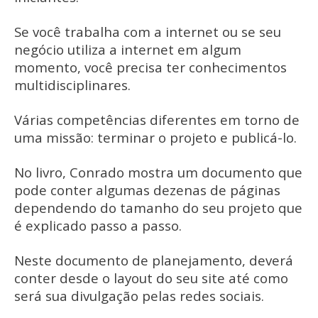
Se você trabalha com a internet ou se seu
negócio utiliza a internet em algum
momento, você precisa ter conhecimentos
multidisciplinares.
Várias competências diferentes em torno de
uma missão: terminar o projeto e publicá-lo.
No livro, Conrado mostra um documento que
pode conter algumas dezenas de páginas
dependendo do tamanho do seu projeto que
é explicado passo a passo.
Neste documento de planejamento, deverá
conter desde o layout do seu site até como
será sua divulgação pelas redes sociais.