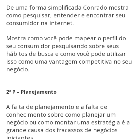
De uma forma simplificada Conrado mostra
como pesquisar, entender e encontrar seu
consumidor na internet.
Mostra como você pode mapear o perfil do
seu consumidor pesquisando sobre seus
hábitos de busca e como você pode utilizar
isso como uma vantagem competitiva no seu
negócio.
2º P – Planejamento
A falta de planejamento e a falta de
conhecimento sobre como planejar um
negócio ou como montar uma estratégia é a
grande causa dos fracassos de negócios
iniciantes.