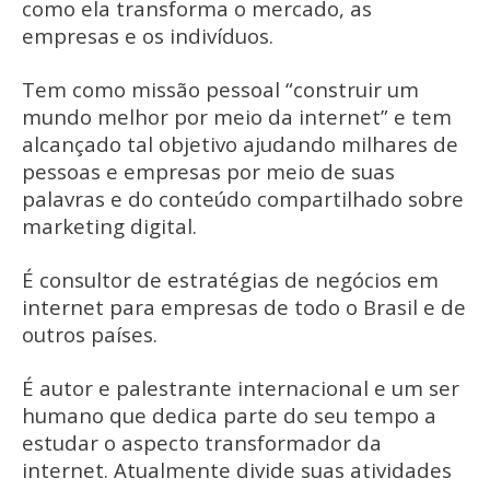
como ela transforma o mercado, as
empresas e os indivíduos.
Tem como missão pessoal “construir um
mundo melhor por meio da internet” e tem
alcançado tal objetivo ajudando milhares de
pessoas e empresas por meio de suas
palavras e do conteúdo compartilhado sobre
marketing digital.
É consultor de estratégias de negócios em
internet para empresas de todo o Brasil e de
outros países.
É autor e palestrante internacional e um ser
humano que dedica parte do seu tempo a
estudar o aspecto transformador da
internet. Atualmente divide suas atividades