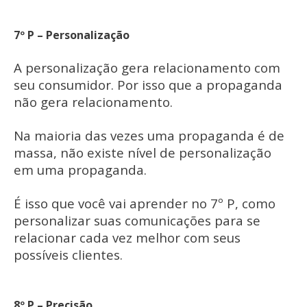
7º P – Personalização
A personalização gera relacionamento com
seu consumidor. Por isso que a propaganda
não gera relacionamento.
Na maioria das vezes uma propaganda é de
massa, não existe nível de personalização
em uma propaganda.
É isso que você vai aprender no 7º P, como
personalizar suas comunicações para se
relacionar cada vez melhor com seus
possíveis clientes.
8º P – Precisão