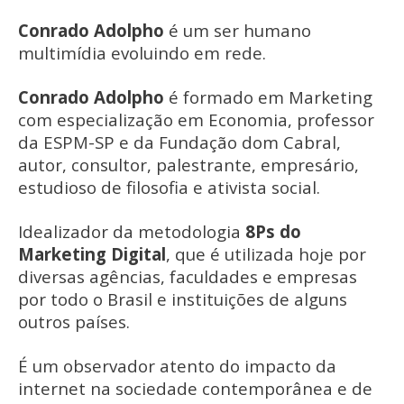
Conrado Adolpho
é um ser humano
multimídia evoluindo em rede.
Conrado Adolpho
é formado em Marketing
com especialização em Economia, professor
da ESPM-SP e da Fundação dom Cabral,
autor, consultor, palestrante, empresário,
estudioso de filosofia e ativista social.
Idealizador da metodologia
8Ps do
Marketing Digital
, que é utilizada hoje por
diversas agências, faculdades e empresas
por todo o Brasil e instituições de alguns
outros países.
É um observador atento do impacto da
internet na sociedade contemporânea e de