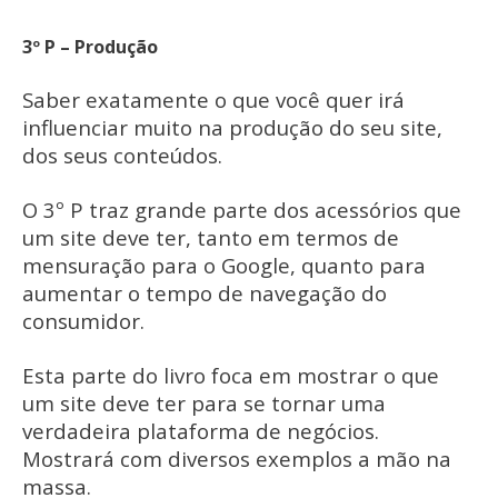
3º P – Produção
Saber exatamente o que você quer irá
influenciar muito na produção do seu site,
dos seus conteúdos.
O 3º P traz grande parte dos acessórios que
um site deve ter, tanto em termos de
mensuração para o Google, quanto para
aumentar o tempo de navegação do
consumidor.
Esta parte do livro foca em mostrar o que
um site deve ter para se tornar uma
verdadeira plataforma de negócios.
Mostrará com diversos exemplos a mão na
massa.