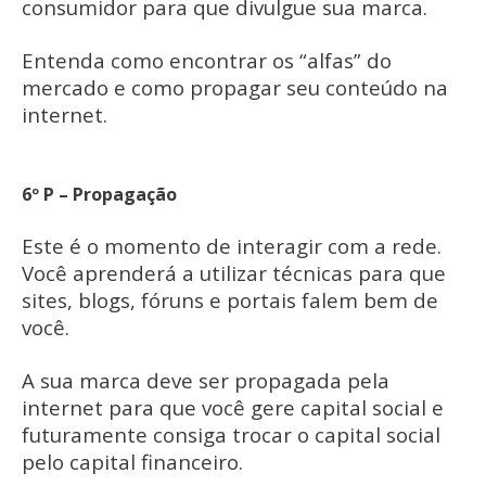
consumidor para que divulgue sua marca.
Entenda como encontrar os “alfas” do
mercado e como propagar seu conteúdo na
internet.
6º P – Propagação
Este é o momento de interagir com a rede.
Você aprenderá a utilizar técnicas para que
sites, blogs, fóruns e portais falem bem de
você.
A sua marca deve ser propagada pela
internet para que você gere capital social e
futuramente consiga trocar o capital social
pelo capital financeiro.