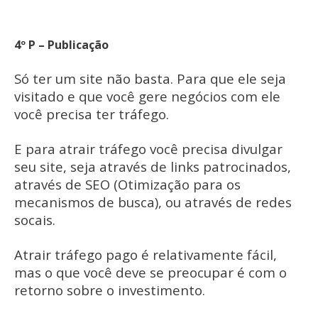
4º P – Publicação
Só ter um site não basta. Para que ele seja
visitado e que você gere negócios com ele
você precisa ter tráfego.
E para atrair tráfego você precisa divulgar
seu site, seja através de links patrocinados,
através de SEO (Otimização para os
mecanismos de busca), ou através de redes
socais.
Atrair tráfego pago é relativamente fácil,
mas o que você deve se preocupar é com o
retorno sobre o investimento.