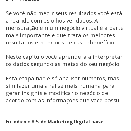
Se você não medir seus resultados você está
andando com os olhos vendados. A
mensuração em um negócio virtual é a parte
mais importante e que trará os melhores
resultados em termos de custo-benefício.
Neste capítulo você aprenderá a interpretar
os dados segundo as metas do seu negócio.
Esta etapa não é só analisar números, mas
sim fazer uma análise mais humana para
gerar insights e modificar o negócio de
acordo com as informações que você possui.
Eu indico o 8Ps do Marketing Digital para: