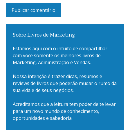
Sobre Livros de Marketing
Estamos aqui com o intuito de compartilhar
com você somente os melhores livros de
Marketing, Administração e Vendas.
Nossa intenção é trazer dicas, resumos e
reviews de livros que poderão mudar o rumo da
sua vida e de seus negócios.
Acreditamos que a leitura tem poder de te levar
para um novo mundo de conhecimento,
oportunidades e sabedoria.