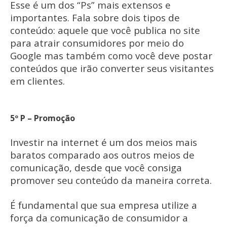
Esse é um dos “Ps” mais extensos e
importantes. Fala sobre dois tipos de
conteúdo: aquele que você publica no site
para atrair consumidores por meio do
Google mas também como você deve postar
conteúdos que irão converter seus visitantes
em clientes.
5º P – Promoção
Investir na internet é um dos meios mais
baratos comparado aos outros meios de
comunicação, desde que você consiga
promover seu conteúdo da maneira correta.
É fundamental que sua empresa utilize a
força da comunicação de consumidor a