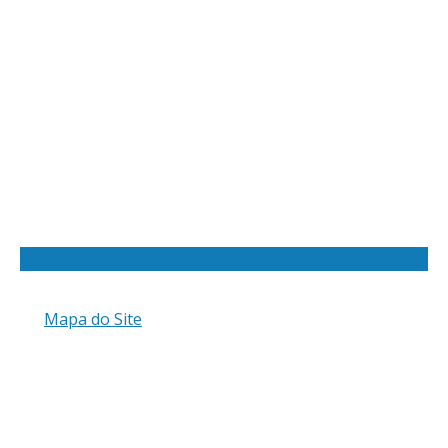
Mapa do Site