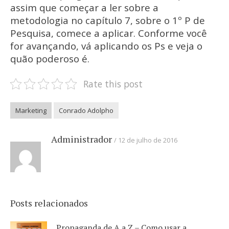
assim que começar a ler sobre a
metodologia no capítulo 7, sobre o 1º P de
Pesquisa, comece a aplicar. Conforme você
for avançando, vá aplicando os Ps e veja o
quão poderoso é.
Rate this post
Marketing
Conrado Adolpho
Administrador
12 de julho de 2016
Posts relacionados
Propaganda de A a Z – Como usar a