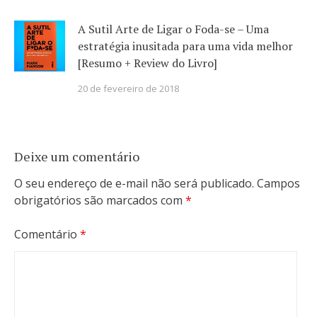
A Sutil Arte de Ligar o Foda-se – Uma
estratégia inusitada para uma vida melhor
[Resumo + Review do Livro]
20 de fevereiro de 2018
Deixe um comentário
O seu endereço de e-mail não será publicado.
Campos
obrigatórios são marcados com
*
Comentário
*