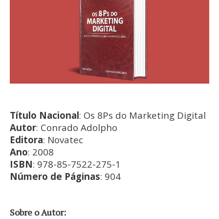
Título Nacional
: Os 8Ps do Marketing Digital
Autor
: Conrado Adolpho
Editora
: Novatec
Ano
: 2008
ISBN
: 978-85-7522-275-1
Número de Páginas
: 904
Sobre o Autor: