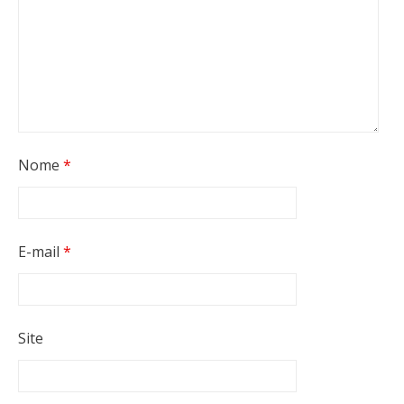
Nome
*
E-mail
*
Site