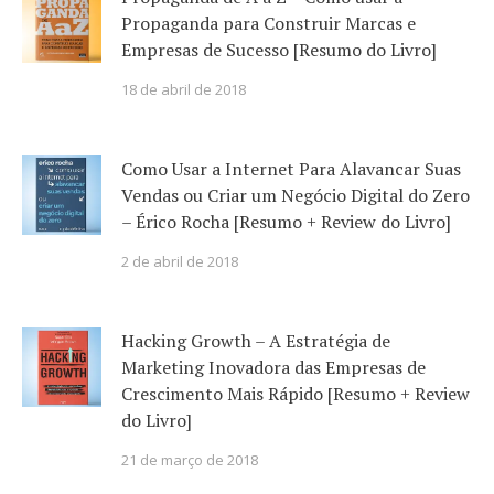
Propaganda para Construir Marcas e
Empresas de Sucesso [Resumo do Livro]
18 de abril de 2018
Como Usar a Internet Para Alavancar Suas
Vendas ou Criar um Negócio Digital do Zero
– Érico Rocha [Resumo + Review do Livro]
2 de abril de 2018
Hacking Growth – A Estratégia de
Marketing Inovadora das Empresas de
Crescimento Mais Rápido [Resumo + Review
do Livro]
21 de março de 2018