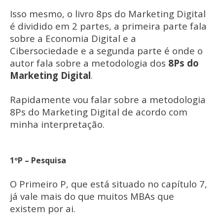
Isso mesmo, o livro 8ps do Marketing Digital
é dividido em 2 partes, a primeira parte fala
sobre a Economia Digital e a
Cibersociedade e a segunda parte é onde o
autor fala sobre a metodologia dos
8Ps do
Marketing Digital
.
Rapidamente vou falar sobre a metodologia
8Ps do Marketing Digital de acordo com
minha interpretação.
1ºP – Pesquisa
O Primeiro P, que está situado no capítulo 7,
já vale mais do que muitos MBAs que
existem por ai.