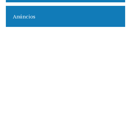
Anúncios