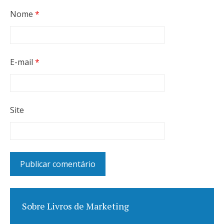
Nome
*
E-mail
*
Site
Sobre Livros de Marketing