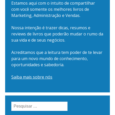
Estamos aqui com o intuito de compartilhar
com você somente os melhores livros de
Marketing, Administração e Vendas.
Nossa intenção é trazer dicas, resumos e
reviews de livros que poderão mudar o rumo da
sua vida e de seus negócios.
Acreditamos que a leitura tem poder de te levar
para um novo mundo de conhecimento,
oportunidades e sabedoria.
Saiba mais sobre nós
Pesquisar
por: