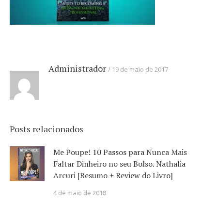
Administrador
19 de maio de 2017
Posts relacionados
Me Poupe! 10 Passos para Nunca Mais
Faltar Dinheiro no seu Bolso. Nathalia
Arcuri [Resumo + Review do Livro]
4 de maio de 2018