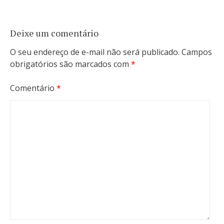
Deixe um comentário
O seu endereço de e-mail não será publicado.
Campos
obrigatórios são marcados com
*
Comentário
*