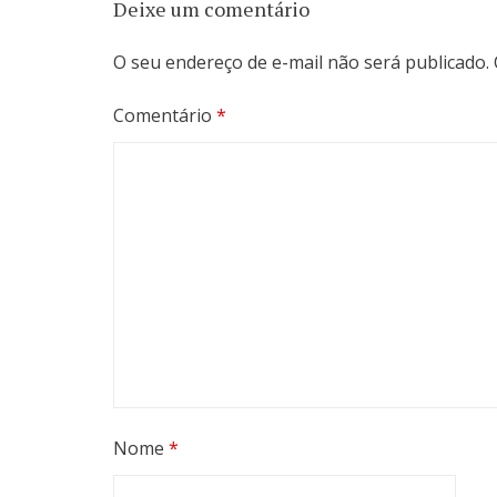
Deixe um comentário
O seu endereço de e-mail não será publicado.
Comentário
*
Nome
*