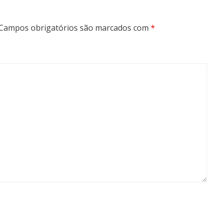
Campos obrigatórios são marcados com
*