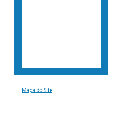
Mapa do Site