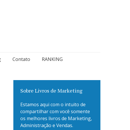
g
Contato
RANKING
Sobre Livros de Marketing
Estamos aqui com o intuito de
compartilhar com você somente
os melhores livros de Marketing,
Administração e Vendas.