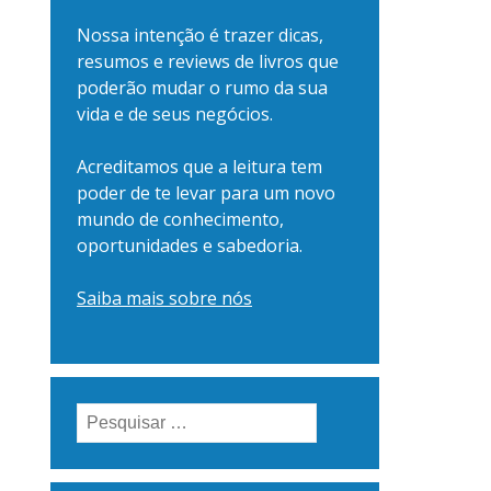
Nossa intenção é trazer dicas,
resumos e reviews de livros que
poderão mudar o rumo da sua
vida e de seus negócios.
Acreditamos que a leitura tem
poder de te levar para um novo
mundo de conhecimento,
oportunidades e sabedoria.
Saiba mais sobre nós
Pesquisar
por: