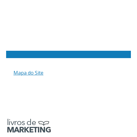
Mapa do Site