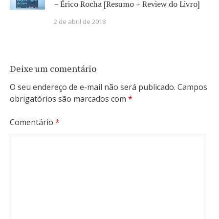
– Érico Rocha [Resumo + Review do Livro]
2 de abril de 2018
Deixe um comentário
O seu endereço de e-mail não será publicado.
Campos
obrigatórios são marcados com
*
Comentário
*