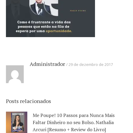
Administrador
29 de dezembro de 2017
Posts relacionados
Me Poupe! 10 Passos para Nunca Mais
Faltar Dinheiro no seu Bolso. Nathalia
Arcuri [Resumo + Review do Livro]