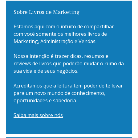
Sobre Livros de Marketing
Estamos aqui com o intuito de compartilhar
com você somente os melhores livros de
Marketing, Administração e Vendas.
Nossa intenção é trazer dicas, resumos e
reviews de livros que poderão mudar o rumo da
sua vida e de seus negócios.
Acreditamos que a leitura tem poder de te levar
para um novo mundo de conhecimento,
oportunidades e sabedoria.
Saiba mais sobre nós