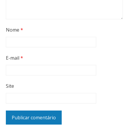
Nome
*
E-mail
*
Site