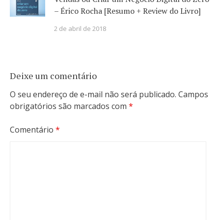
– Érico Rocha [Resumo + Review do Livro]
2 de abril de 2018
Deixe um comentário
O seu endereço de e-mail não será publicado.
Campos
obrigatórios são marcados com
*
Comentário
*