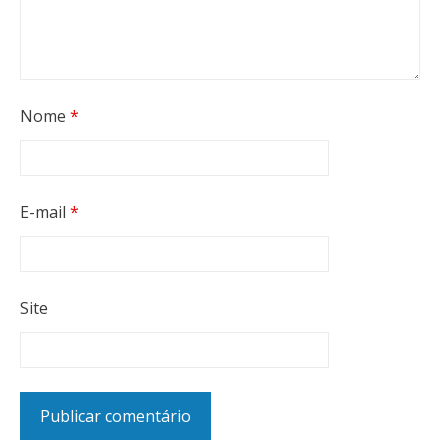
Nome
*
E-mail
*
Site