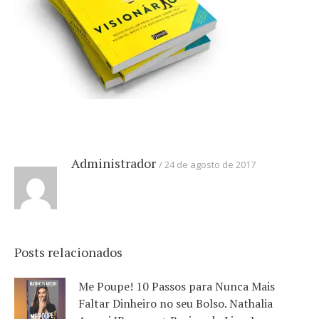
Administrador
24 de agosto de 2017
Posts relacionados
Me Poupe! 10 Passos para Nunca Mais
Faltar Dinheiro no seu Bolso. Nathalia