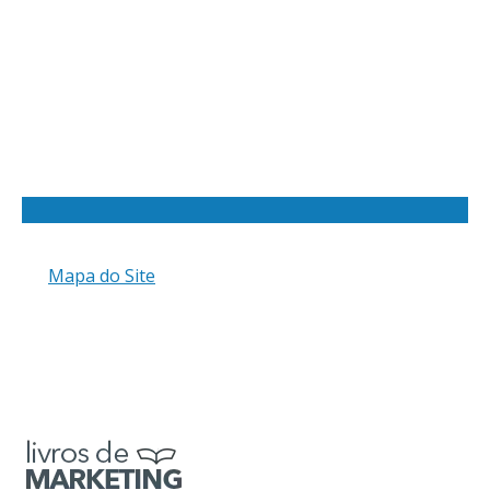
Mapa do Site