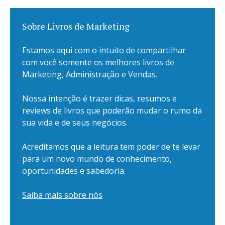
Sobre Livros de Marketing
Estamos aqui com o intuito de compartilhar
com você somente os melhores livros de
Marketing, Administração e Vendas.
Nossa intenção é trazer dicas, resumos e
reviews de livros que poderão mudar o rumo da
sua vida e de seus negócios.
Acreditamos que a leitura tem poder de te levar
para um novo mundo de conhecimento,
oportunidades e sabedoria.
Saiba mais sobre nós