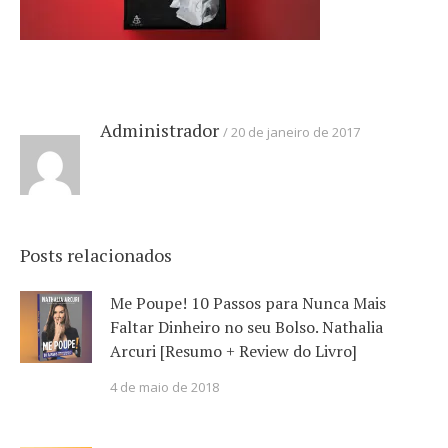
Administrador
20 de janeiro de 2017
Posts relacionados
Me Poupe! 10 Passos para Nunca Mais
Faltar Dinheiro no seu Bolso. Nathalia
Arcuri [Resumo + Review do Livro]
4 de maio de 2018