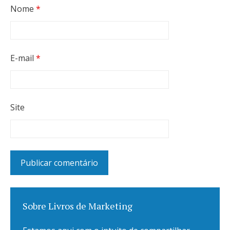
Nome
*
E-mail
*
Site
Sobre Livros de Marketing