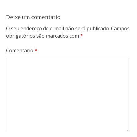
Deixe um comentário
O seu endereço de e-mail não será publicado.
Campos
obrigatórios são marcados com
*
Comentário
*