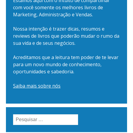
Estamos aqui com o intuito de compartilhar
com você somente os melhores livros de
Marketing, Administração e Vendas.
Nossa intenção é trazer dicas, resumos e
reviews de livros que poderão mudar o rumo da
sua vida e de seus negócios.
Acreditamos que a leitura tem poder de te levar
para um novo mundo de conhecimento,
oportunidades e sabedoria.
Saiba mais sobre nós
Pesquisar
por: