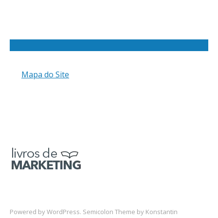
Mapa do Site
Powered by
WordPress
. Semicolon Theme by
Konstantin