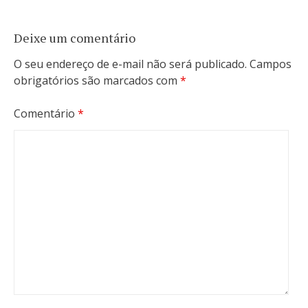
Deixe um comentário
O seu endereço de e-mail não será publicado.
Campos
obrigatórios são marcados com
*
Comentário
*