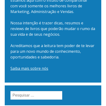
Estamos aqui com o intuito de compartilhar
com você somente os melhores livros de
Marketing, Administração e Vendas.
Nossa intenção é trazer dicas, resumos e
reviews de livros que poderão mudar o rumo da
sua vida e de seus negócios.
Acreditamos que a leitura tem poder de te levar
para um novo mundo de conhecimento,
oportunidades e sabedoria.
Saiba mais sobre nós
Pesquisar
por: