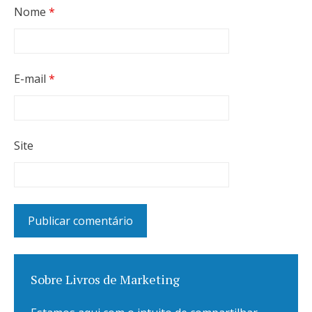
Nome
*
E-mail
*
Site
Sobre Livros de Marketing