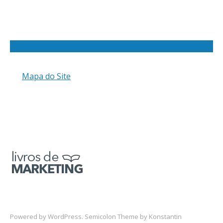
Mapa do Site
Powered by
WordPress
. Semicolon Theme by
Konstantin