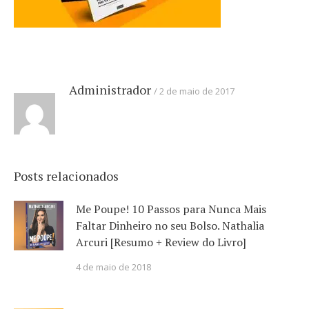
Administrador
2 de maio de 2017
Posts relacionados
Me Poupe! 10 Passos para Nunca Mais
Faltar Dinheiro no seu Bolso. Nathalia
Arcuri [Resumo + Review do Livro]
4 de maio de 2018