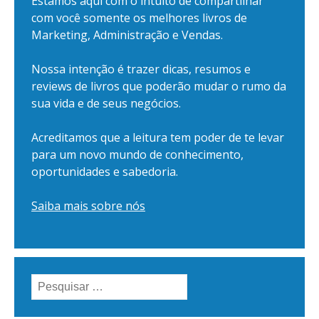
Estamos aqui com o intuito de compartilhar
com você somente os melhores livros de
Marketing, Administração e Vendas.
Nossa intenção é trazer dicas, resumos e
reviews de livros que poderão mudar o rumo da
sua vida e de seus negócios.
Acreditamos que a leitura tem poder de te levar
para um novo mundo de conhecimento,
oportunidades e sabedoria.
Saiba mais sobre nós
Pesquisar
por: