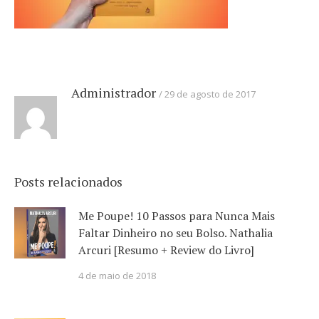
Administrador
29 de agosto de 2017
Posts relacionados
Me Poupe! 10 Passos para Nunca Mais
Faltar Dinheiro no seu Bolso. Nathalia
Arcuri [Resumo + Review do Livro]
4 de maio de 2018