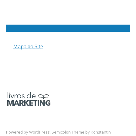
Mapa do Site
Powered by
WordPress
. Semicolon Theme by
Konstantin