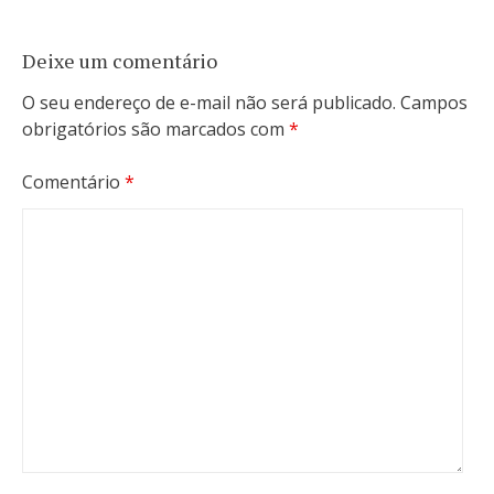
Deixe um comentário
O seu endereço de e-mail não será publicado.
Campos
obrigatórios são marcados com
*
Comentário
*