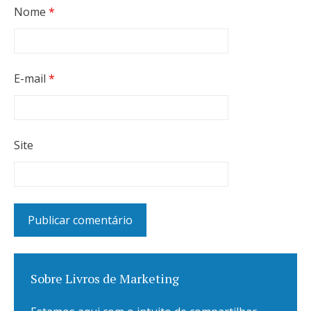
Nome
*
E-mail
*
Site
Sobre Livros de Marketing