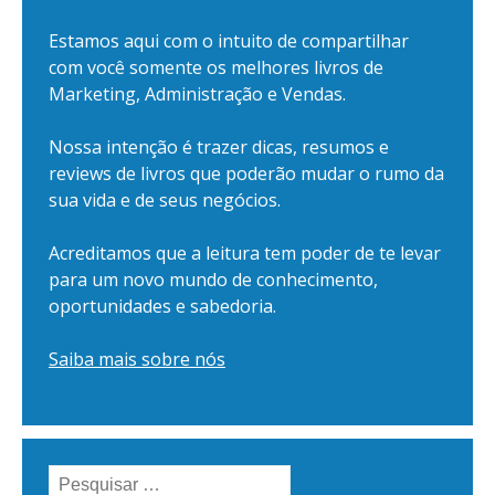
Estamos aqui com o intuito de compartilhar
com você somente os melhores livros de
Marketing, Administração e Vendas.
Nossa intenção é trazer dicas, resumos e
reviews de livros que poderão mudar o rumo da
sua vida e de seus negócios.
Acreditamos que a leitura tem poder de te levar
para um novo mundo de conhecimento,
oportunidades e sabedoria.
Saiba mais sobre nós
Pesquisar