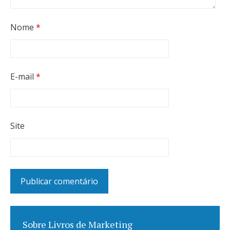
Nome
*
E-mail
*
Site
Sobre Livros de Marketing