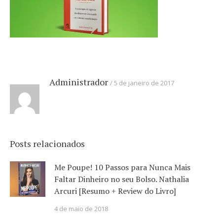
Administrador
5 de janeiro de 2017
Posts relacionados
Me Poupe! 10 Passos para Nunca Mais
Faltar Dinheiro no seu Bolso. Nathalia
Arcuri [Resumo + Review do Livro]
4 de maio de 2018