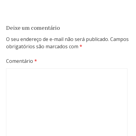
Deixe um comentário
O seu endereço de e-mail não será publicado.
Campos
obrigatórios são marcados com
*
Comentário
*