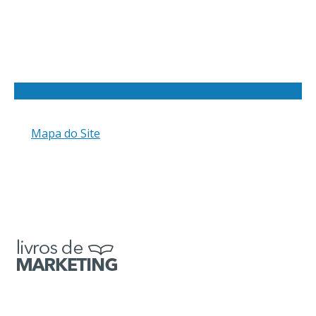
Mapa do Site