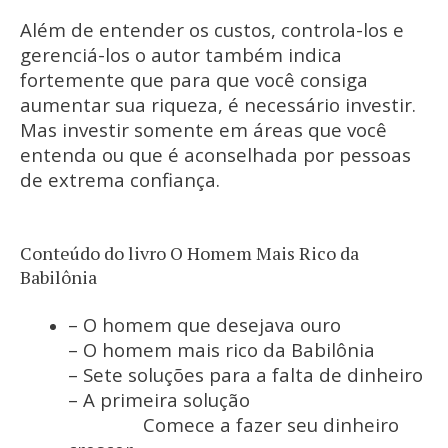
Além de entender os custos, controla-los e
gerenciá-los o autor também indica
fortemente que para que você consiga
aumentar sua riqueza, é necessário investir.
Mas investir somente em áreas que você
entenda ou que é aconselhada por pessoas
de extrema confiança.
Conteúdo do livro O Homem Mais Rico da
Babilônia
– O homem que desejava ouro
– O homem mais rico da Babilônia
– Sete soluções para a falta de dinheiro
– A primeira solução
Comece a fazer seu dinheiro