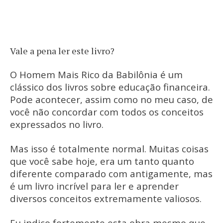
Vale a pena ler este livro?
O Homem Mais Rico da Babilônia é um
clássico dos livros sobre educação financeira.
Pode acontecer, assim como no meu caso, de
você não concordar com todos os conceitos
expressados no livro.
Mas isso é totalmente normal. Muitas coisas
que você sabe hoje, era um tanto quanto
diferente comparado com antigamente, mas
é um livro incrível para ler e aprender
diversos conceitos extremamente valiosos.
Eu indico fortemente esta obra mesmo que