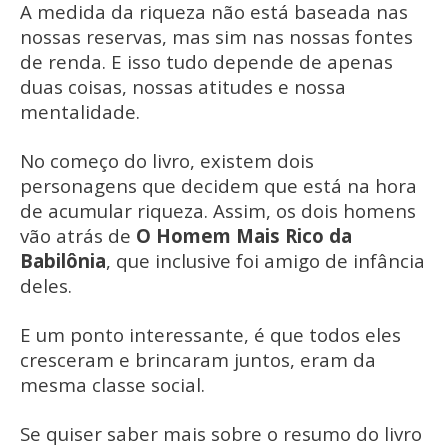
A medida da riqueza não está baseada nas
nossas reservas, mas sim nas nossas fontes
de renda. E isso tudo depende de apenas
duas coisas, nossas atitudes e nossa
mentalidade.
No começo do livro, existem dois
personagens que decidem que está na hora
de acumular riqueza. Assim, os dois homens
vão atrás de
O Homem Mais Rico da
Babilônia
, que inclusive foi amigo de infância
deles.
E um ponto interessante, é que todos eles
cresceram e brincaram juntos, eram da
mesma classe social.
Se quiser saber mais sobre o resumo do livro