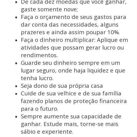
De cada dez moedas que você ganhar,
gaste somente nove;
Faça o orçamento de seus gastos para
dar conta das necessidades, alguns
prazeres e ainda assim poupar 10%.
Faça o dinheiro multiplicar: Aplique em
atividades que possam gerar lucro ou
rendimentos.
Guarde seu dinheiro sempre em um
lugar seguro, onde haja liquidez e que
tenha lucro.
Seja dono de sua própria casa
Cuide de sua velhice e de sua família
fazendo planos de proteção financeira
para o futuro.
Sempre aumente sua capacidade de
ganhar. Estude mais, torne-se mais
sábio e experiente.