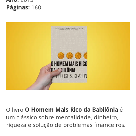
Páginas:
160
O livro
O Homem Mais Rico da Babilônia
é
um clássico sobre mentalidade, dinheiro,
riqueza e solução de problemas financeiros.