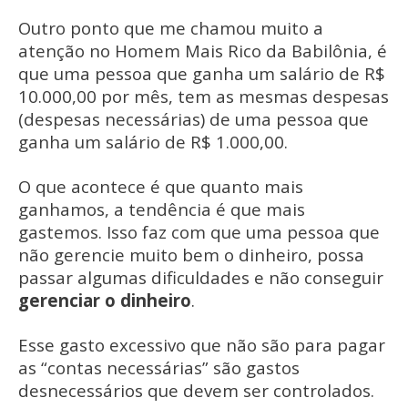
Outro ponto que me chamou muito a
atenção no Homem Mais Rico da Babilônia, é
que uma pessoa que ganha um salário de R$
10.000,00 por mês, tem as mesmas despesas
(despesas necessárias) de uma pessoa que
ganha um salário de R$ 1.000,00.
O que acontece é que quanto mais
ganhamos, a tendência é que mais
gastemos. Isso faz com que uma pessoa que
não gerencie muito bem o dinheiro, possa
passar algumas dificuldades e não conseguir
gerenciar o dinheiro
.
Esse gasto excessivo que não são para pagar
as “contas necessárias” são gastos
desnecessários que devem ser controlados.