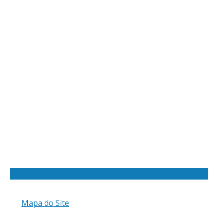
Mapa do Site