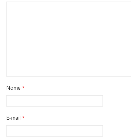
Nome
*
E-mail
*