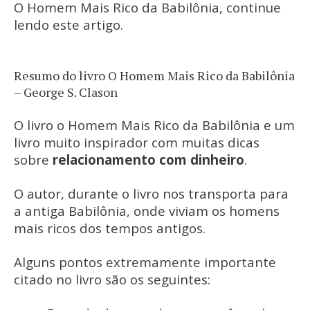
O Homem Mais Rico da Babilônia, continue
lendo este artigo.
Resumo do livro O Homem Mais Rico da Babilônia
– George S. Clason
O livro o Homem Mais Rico da Babilônia e um
livro muito inspirador com muitas dicas
sobre
relacionamento com dinheiro
.
O autor, durante o livro nos transporta para
a antiga Babilônia, onde viviam os homens
mais ricos dos tempos antigos.
Alguns pontos extremamente importante
citado no livro são os seguintes: