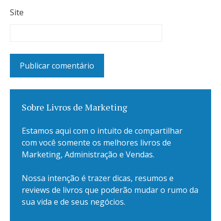
Site
Sobre Livros de Marketing
Estamos aqui com o intuito de compartilhar
com você somente os melhores livros de
Marketing, Administração e Vendas.
Nossa intenção é trazer dicas, resumos e
reviews de livros que poderão mudar o rumo da
sua vida e de seus negócios.