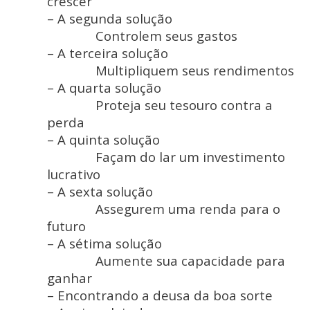
crescer
– A segunda solução
Controlem seus gastos
– A terceira solução
Multipliquem seus rendimentos
– A quarta solução
Proteja seu tesouro contra a
perda
– A quinta solução
Façam do lar um investimento
lucrativo
– A sexta solução
Assegurem uma renda para o
futuro
– A sétima solução
Aumente sua capacidade para
ganhar
– Encontrando a deusa da boa sorte