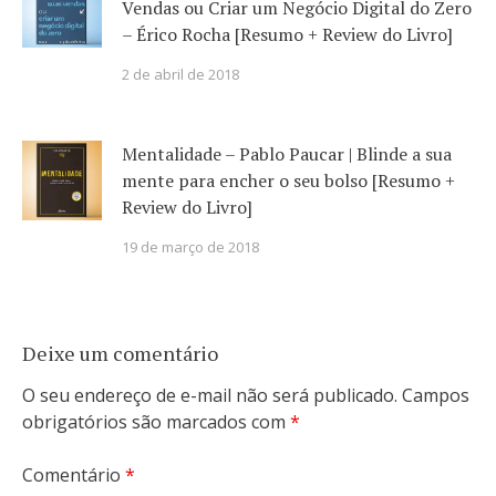
Vendas ou Criar um Negócio Digital do Zero
– Érico Rocha [Resumo + Review do Livro]
2 de abril de 2018
Mentalidade – Pablo Paucar | Blinde a sua
mente para encher o seu bolso [Resumo +
Review do Livro]
19 de março de 2018
Deixe um comentário
O seu endereço de e-mail não será publicado.
Campos
obrigatórios são marcados com
*
Comentário
*