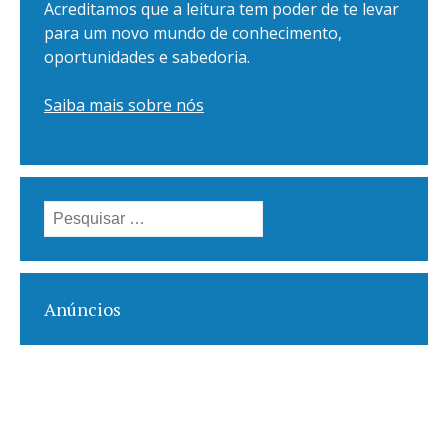
Acreditamos que a leitura tem poder de te levar
para um novo mundo de conhecimento,
oportunidades e sabedoria.
Saiba mais sobre nós
Pesquisar
por:
Anúncios