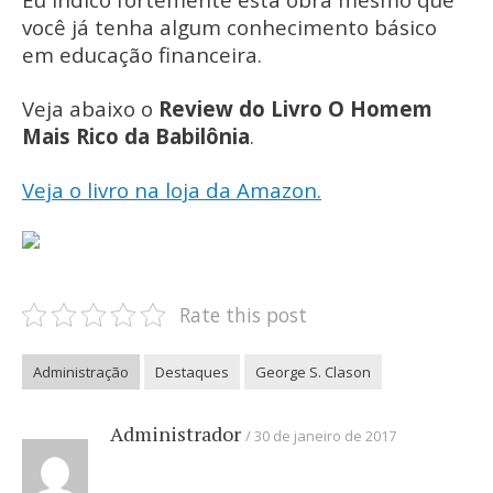
você já tenha algum conhecimento básico
em educação financeira.
Veja abaixo o
Review do Livro O Homem
Mais Rico da Babilônia
.
Veja o livro na loja da Amazon.
Rate this post
Administração
Destaques
George S. Clason
Administrador
30 de janeiro de 2017