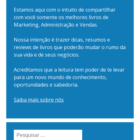
Estamos aqui com o intuito de compartilhar
com você somente os melhores livros de
Marketing, Administração e Vendas.
Nossa intenção é trazer dicas, resumos e
reviews de livros que poderão mudar o rumo da
sua vida e de seus negócios.
Acreditamos que a leitura tem poder de te levar
para um novo mundo de conhecimento,
oportunidades e sabedoria.
Saiba mais sobre nós
Pesquisar