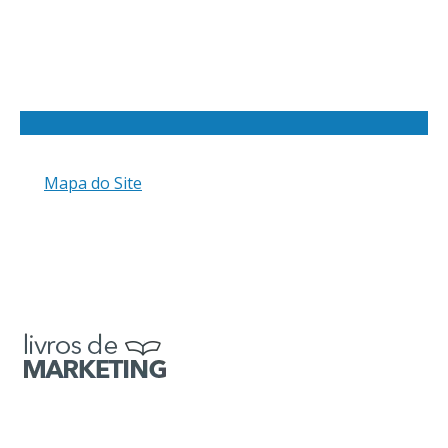
Mapa do Site