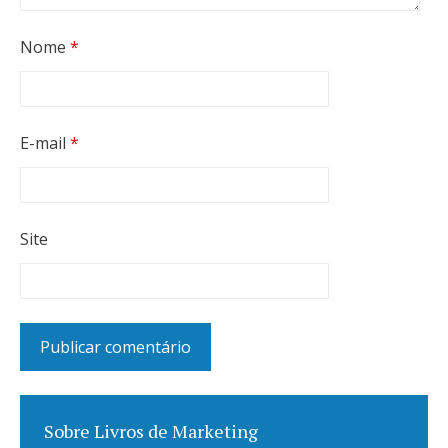
Nome
*
E-mail
*
Site
Sobre Livros de Marketing