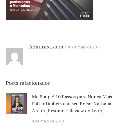
Administrador
10 de maio de 2017
Posts relacionados
Me Poupe! 10 Passos para Nunca Mais
Faltar Dinheiro no seu Bolso. Nathalia
Arcuri [Resumo + Review do Livro]
4 de maio de 2018