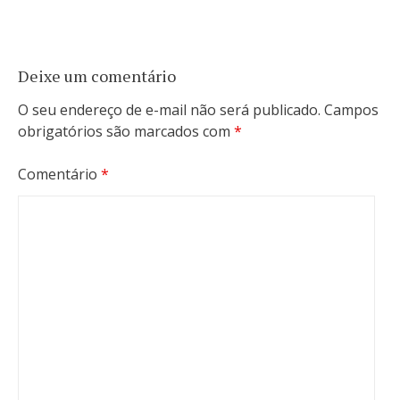
Deixe um comentário
O seu endereço de e-mail não será publicado.
Campos
obrigatórios são marcados com
*
Comentário
*