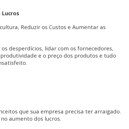
 Lucros
 cultura, Reduzir os Custos e Aumentar as
 os desperdícios, lidar com os fornecedores,
produtividade e o preço dos produtos e tudo
satisfeito.
nceitos que sua empresa precisa ter arraigado.
 no aumento dos lucros.