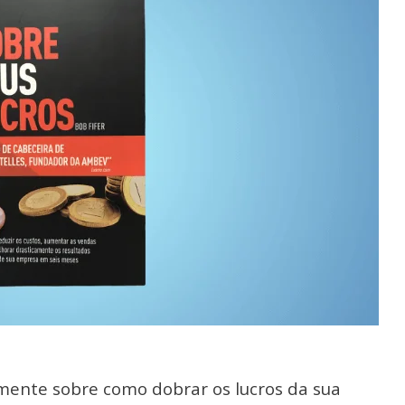
mente sobre como dobrar os lucros da sua