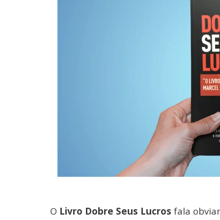
O
Livro Dobre Seus Lucros
fala obvia