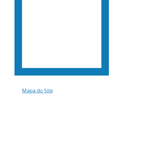
Mapa do Site