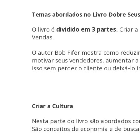
Temas abordados no Livro Dobre Seus
O livro é
dividido em 3 partes.
Criar a
Vendas.
O autor Bob Fifer mostra como reduzir
motivar seus vendedores, aumentar a 
isso sem perder o cliente ou deixá-lo in
Criar a Cultura
Nesta parte do livro são abordados co
São conceitos de economia e de busca