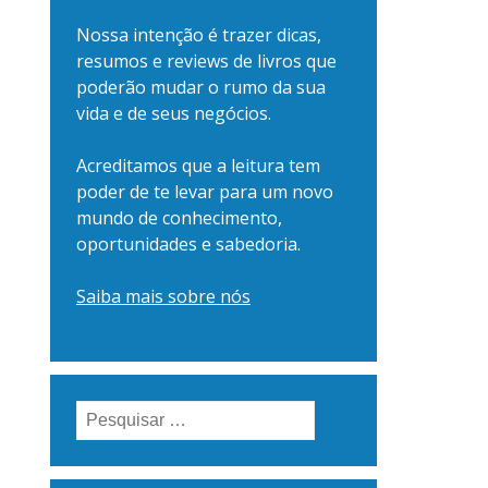
Nossa intenção é trazer dicas,
resumos e reviews de livros que
poderão mudar o rumo da sua
vida e de seus negócios.
Acreditamos que a leitura tem
poder de te levar para um novo
mundo de conhecimento,
oportunidades e sabedoria.
Saiba mais sobre nós
Pesquisar
por: