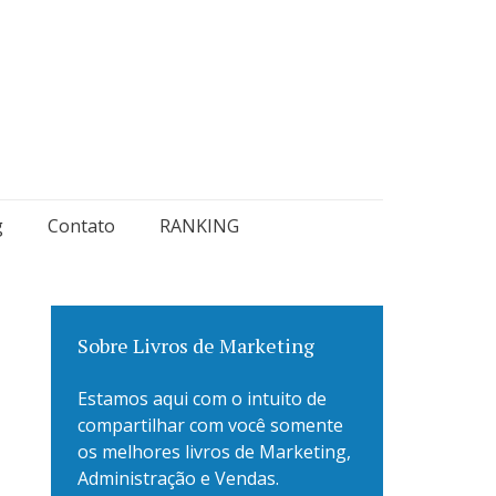
g
Contato
RANKING
Sobre Livros de Marketing
Estamos aqui com o intuito de
compartilhar com você somente
os melhores livros de Marketing,
Administração e Vendas.