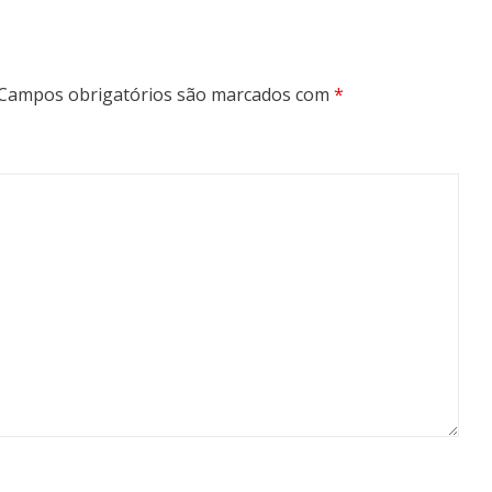
Campos obrigatórios são marcados com
*