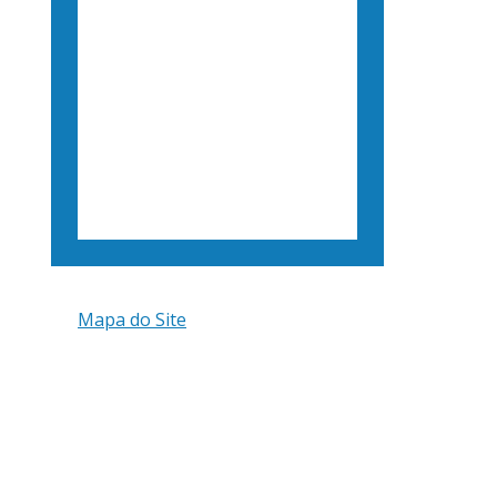
Mapa do Site