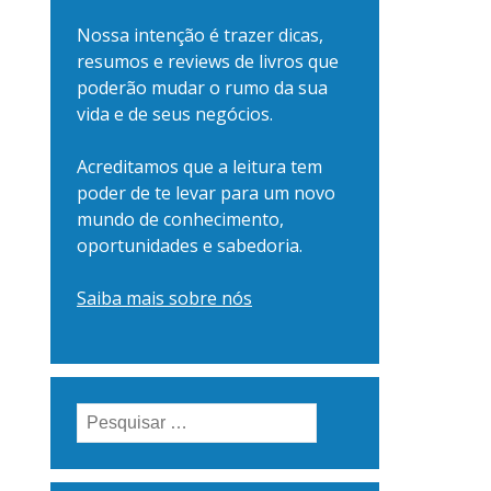
Nossa intenção é trazer dicas,
resumos e reviews de livros que
poderão mudar o rumo da sua
vida e de seus negócios.
Acreditamos que a leitura tem
poder de te levar para um novo
mundo de conhecimento,
oportunidades e sabedoria.
Saiba mais sobre nós
Pesquisar
por: