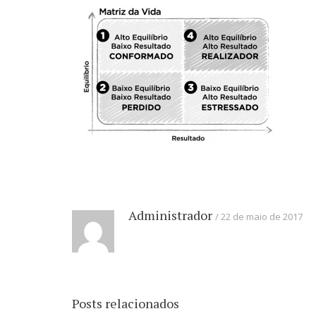
Administrador
22 de maio de 2017
Posts relacionados