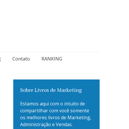
g
Contato
RANKING
Sobre Livros de Marketing
Estamos aqui com o intuito de
compartilhar com você somente
os melhores livros de Marketing,
Administração e Vendas.