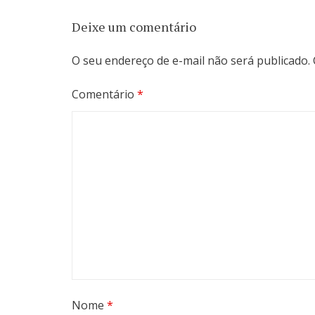
Deixe um comentário
O seu endereço de e-mail não será publicado.
Comentário
*
Nome
*