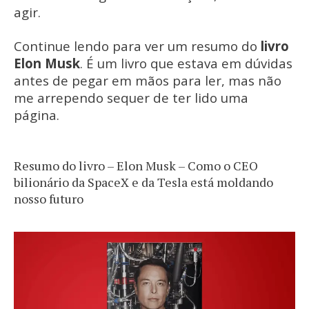
agir.
Continue lendo para ver um resumo do
livro
Elon Musk
. É um livro que estava em dúvidas
antes de pegar em mãos para ler, mas não
me arrependo sequer de ter lido uma
página.
Resumo do livro – Elon Musk – Como o CEO
bilionário da SpaceX e da Tesla está moldando
nosso futuro