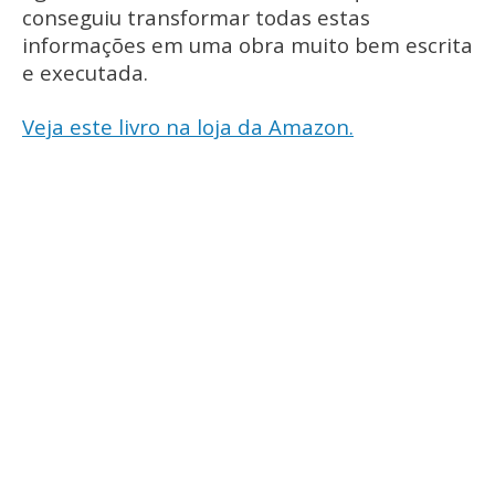
conseguiu transformar todas estas
informações em uma obra muito bem escrita
e executada.
Veja este livro na loja da Amazon.