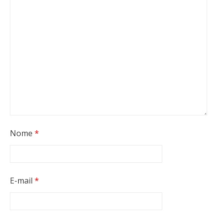
Nome
*
E-mail
*