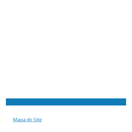
Mapa do Site