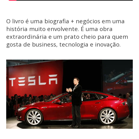
O livro é uma biografia + negócios em uma
história muito envolvente. É uma obra
extraordinária e um prato cheio para quem
gosta de business, tecnologia e inovação.