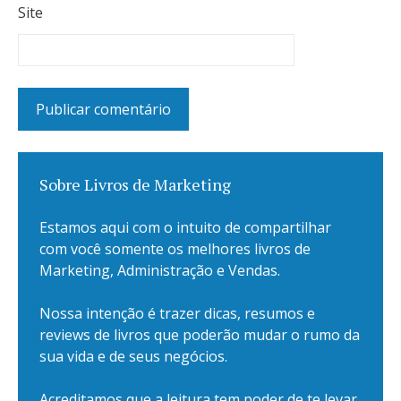
Site
Sobre Livros de Marketing
Estamos aqui com o intuito de compartilhar
com você somente os melhores livros de
Marketing, Administração e Vendas.
Nossa intenção é trazer dicas, resumos e
reviews de livros que poderão mudar o rumo da
sua vida e de seus negócios.
Acreditamos que a leitura tem poder de te levar