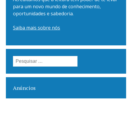
para um novo mundo de conhecimento,
oportunidades e sabedoria.
Saiba mais sobre nós
Pesquisar
por:
Anúncios