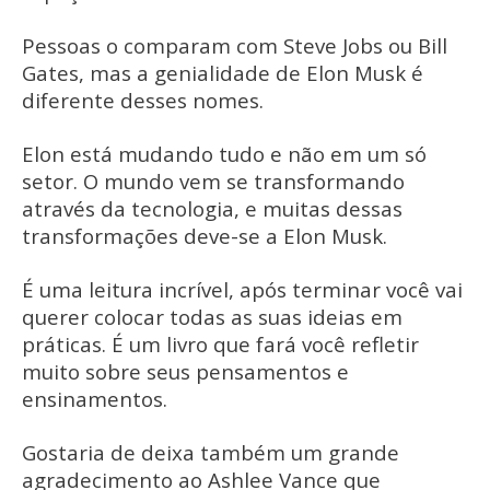
Pessoas o comparam com Steve Jobs ou Bill
Gates, mas a genialidade de Elon Musk é
diferente desses nomes.
Elon está mudando tudo e não em um só
setor. O mundo vem se transformando
através da tecnologia, e muitas dessas
transformações deve-se a Elon Musk.
É uma leitura incrível, após terminar você vai
querer colocar todas as suas ideias em
práticas. É um livro que fará você refletir
muito sobre seus pensamentos e
ensinamentos.
Gostaria de deixa também um grande
agradecimento ao Ashlee Vance que