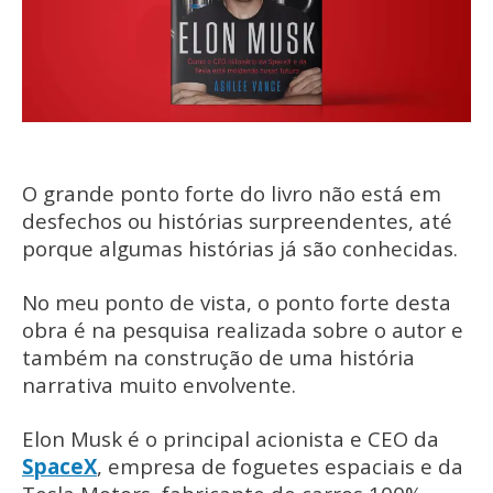
O grande ponto forte do livro não está em
desfechos ou histórias surpreendentes, até
porque algumas histórias já são conhecidas.
No meu ponto de vista, o ponto forte desta
obra é na pesquisa realizada sobre o autor e
também na construção de uma história
narrativa muito envolvente.
Elon Musk é o principal acionista e CEO da
SpaceX
, empresa de foguetes espaciais e da