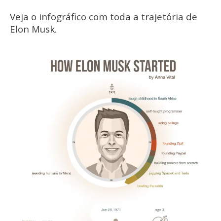
Veja o infográfico com toda a trajetória de
Elon Musk.