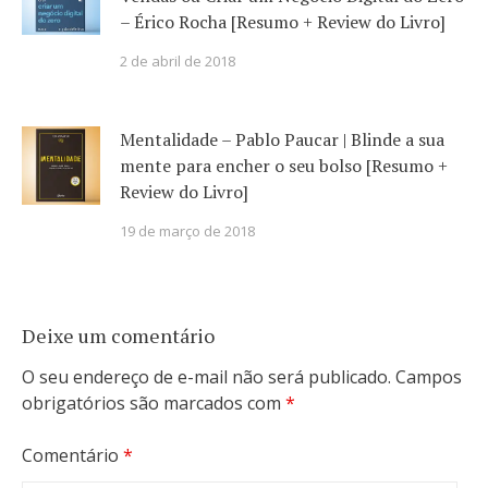
– Érico Rocha [Resumo + Review do Livro]
2 de abril de 2018
Mentalidade – Pablo Paucar | Blinde a sua
mente para encher o seu bolso [Resumo +
Review do Livro]
19 de março de 2018
Deixe um comentário
O seu endereço de e-mail não será publicado.
Campos
obrigatórios são marcados com
*
Comentário
*