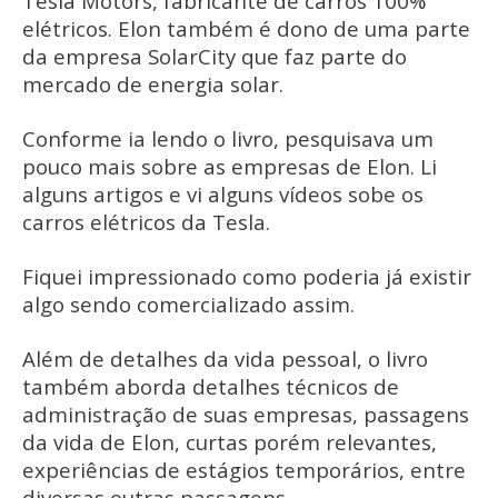
Tesla Motors, fabricante de carros 100%
elétricos. Elon também é dono de uma parte
da empresa SolarCity que faz parte do
mercado de energia solar.
Conforme ia lendo o livro, pesquisava um
pouco mais sobre as empresas de Elon. Li
alguns artigos e vi alguns vídeos sobe os
carros elétricos da Tesla.
Fiquei impressionado como poderia já existir
algo sendo comercializado assim.
Além de detalhes da vida pessoal, o livro
também aborda detalhes técnicos de
administração de suas empresas, passagens
da vida de Elon, curtas porém relevantes,
experiências de estágios temporários, entre
diversas outras passagens.