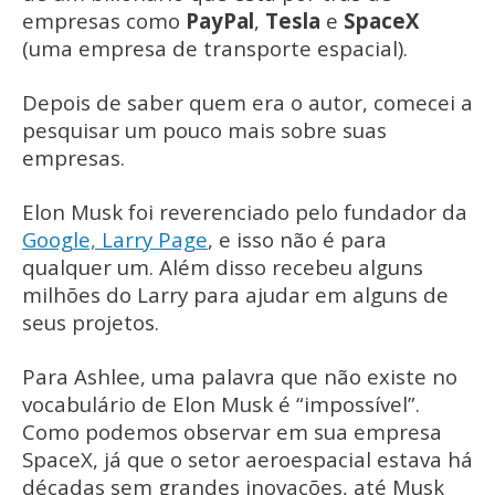
empresas como
PayPal
,
Tesla
e
SpaceX
(uma empresa de transporte espacial).
Depois de saber quem era o autor, comecei a
pesquisar um pouco mais sobre suas
empresas.
Elon Musk foi reverenciado pelo fundador da
Google, Larry Page
, e isso não é para
qualquer um. Além disso recebeu alguns
milhões do Larry para ajudar em alguns de
seus projetos.
Para Ashlee, uma palavra que não existe no
vocabulário de Elon Musk é “impossível”.
Como podemos observar em sua empresa
SpaceX, já que o setor aeroespacial estava há
décadas sem grandes inovações, até Musk