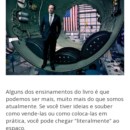
Alguns dos ensinamentos do livro é que
podemos ser mais, muito mais do que somos
atualmente. Se você tiver ideias e souber
como vende-las ou como coloca-las em
prática, você pode chegar “literalmente” ao
espaço.