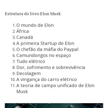
Estrutura do livro Elon Musk
O mundo de Elon
África
Canadá
A primeira Startup de Elon
O chefão da máfia do Paypal
Camundongos no espaço
Tudo elétrico
Dor, sofrimento e sobrevivência
Decolagem
A vingança do carro elétrico
A teoria de campo unificado de Elon
Musk