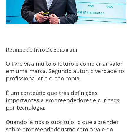
Resumo do livro De zero a um
O livro visa muito o futuro e como criar valor
em uma marca. Segundo autor, o verdadeiro
profissional cria e não copia.
É um conteúdo que trás definições
importantes a empreendedores e curiosos
por tecnologia.
Quando lemos o subtítulo “o que aprender
sobre empreendedorismo com o vale do