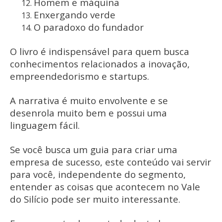
Homem e máquina
Enxergando verde
O paradoxo do fundador
O livro é indispensável para quem busca
conhecimentos relacionados a inovação,
empreendedorismo e startups.
A narrativa é muito envolvente e se
desenrola muito bem e possui uma
linguagem fácil.
Se você busca um guia para criar uma
empresa de sucesso, este conteúdo vai servir
para você, independente do segmento,
entender as coisas que acontecem no Vale
do Silício pode ser muito interessante.