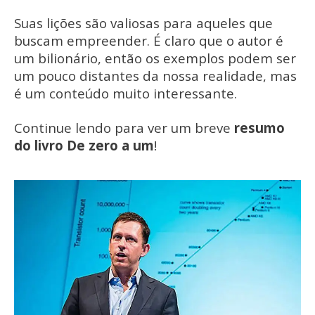
Suas lições são valiosas para aqueles que
buscam empreender. É claro que o autor é
um bilionário, então os exemplos podem ser
um pouco distantes da nossa realidade, mas
é um conteúdo muito interessante.
Continue lendo para ver um breve
resumo
do livro De zero a um
!