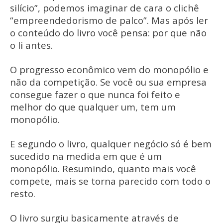
silício”, podemos imaginar de cara o clichê
“empreendedorismo de palco”. Mas após ler
o conteúdo do livro você pensa: por que não
o li antes.
O progresso econômico vem do monopólio e
não da competição. Se você ou sua empresa
consegue fazer o que nunca foi feito e
melhor do que qualquer um, tem um
monopólio.
E segundo o livro, qualquer negócio só é bem
sucedido na medida em que é um
monopólio. Resumindo, quanto mais você
compete, mais se torna parecido com todo o
resto.
O livro surgiu basicamente através de