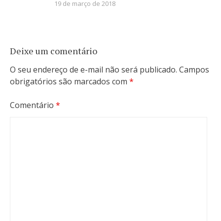
19 de março de 2018
Deixe um comentário
O seu endereço de e-mail não será publicado.
Campos
obrigatórios são marcados com
*
Comentário
*