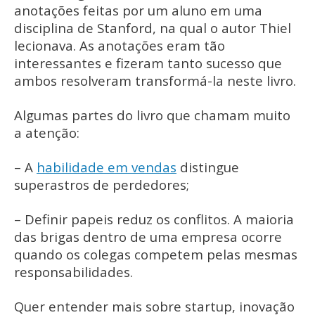
anotações feitas por um aluno em uma
disciplina de Stanford, na qual o autor Thiel
lecionava. As anotações eram tão
interessantes e fizeram tanto sucesso que
ambos resolveram transformá-la neste livro.
Algumas partes do livro que chamam muito
a atenção:
– A
habilidade em vendas
distingue
superastros de perdedores;
– Definir papeis reduz os conflitos. A maioria
das brigas dentro de uma empresa ocorre
quando os colegas competem pelas mesmas
responsabilidades.
Quer entender mais sobre startup, inovação