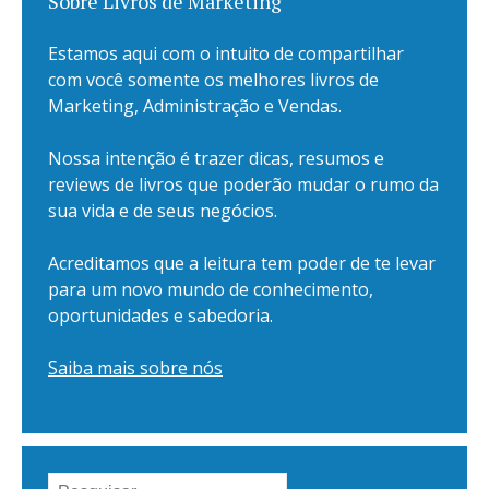
Sobre Livros de Marketing
Estamos aqui com o intuito de compartilhar
com você somente os melhores livros de
Marketing, Administração e Vendas.
Nossa intenção é trazer dicas, resumos e
reviews de livros que poderão mudar o rumo da
sua vida e de seus negócios.
Acreditamos que a leitura tem poder de te levar
para um novo mundo de conhecimento,
oportunidades e sabedoria.
Saiba mais sobre nós
Pesquisar