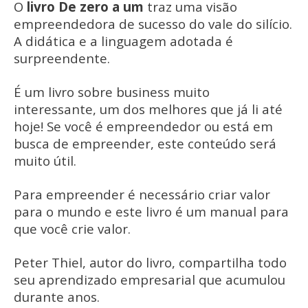
O
livro De zero a um
traz uma visão
empreendedora de sucesso do vale do silício.
A didática e a linguagem adotada é
surpreendente.
É um livro sobre business muito
interessante, um dos melhores que já li até
hoje! Se você é empreendedor ou está em
busca de empreender, este conteúdo será
muito útil.
Para empreender é necessário criar valor
para o mundo e este livro é um manual para
que você crie valor.
Peter Thiel, autor do livro, compartilha todo
seu aprendizado empresarial que acumulou
durante anos.