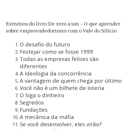
Estrutura do livro De zero a um – O que aprender
sobre empreendedorismo com o Vale do Silício
O desafio do futuro
Festejar como se fosse 1999
Todas as empresas felizes são
diferentes
A ideologia da concorrência
A vantagem de quem chega por último
Você não é um bilhete de loteria
O Siga o dinheiro
Segredos
Fundações
A mecânica da máfia
Se você desenvolver, eles virão?