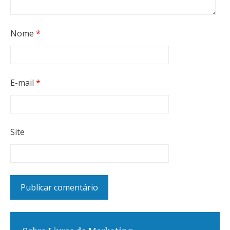
Nome
*
E-mail
*
Site