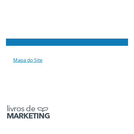
Mapa do Site