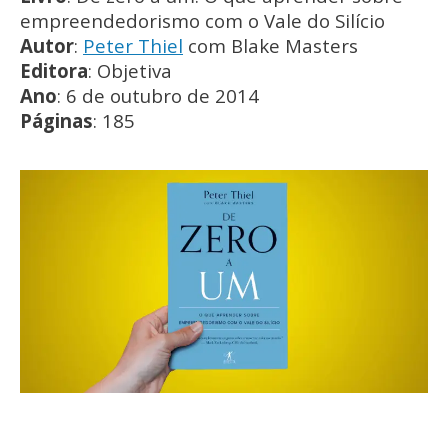
empreendedorismo com o Vale do Silício
Autor
:
Peter Thiel
com Blake Masters
Editora
: Objetiva
Ano
: 6 de outubro de 2014
Páginas
: 185