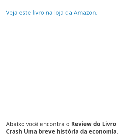
Veja este livro na loja da Amazon.
Abaixo você encontra o
Review do Livro
Crash Uma breve história da economia.