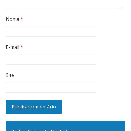
Nome
*
E-mail
*
Site