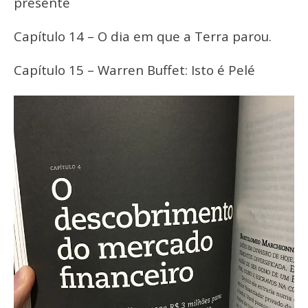
presente
Capítulo 14 – O dia em que a Terra parou.
Capítulo 15 – Warren Buffet: Isto é Pelé