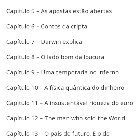
Capítulo 5 – As apostas estão abertas
Capítulo 6 – Contos da cripta
Capítulo 7 – Darwin explica
Capítulo 8 – O lado bom da loucura
Capítulo 9 – Uma temporada no inferno
Capítulo 10 – A física quântica do dinheiro
Capítulo 11 – A insustentável riqueza do euro
Capítulo 12 – The man who sold the World
Capítulo 13 – O país do futuro. E o do