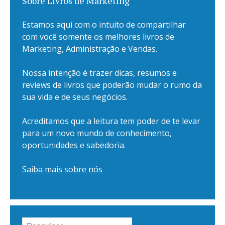
Sobre Livros de Marketing
Estamos aqui com o intuito de compartilhar
com você somente os melhores livros de
Marketing, Administração e Vendas.
Nossa intenção é trazer dicas, resumos e
reviews de livros que poderão mudar o rumo da
sua vida e de seus negócios.
Acreditamos que a leitura tem poder de te levar
para um novo mundo de conhecimento,
oportunidades e sabedoria.
Saiba mais sobre nós
Pesquisar