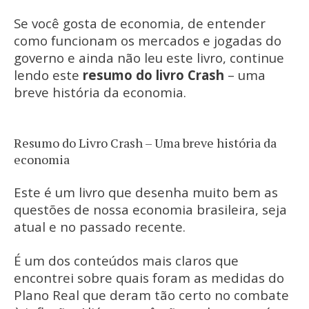
Se você gosta de economia, de entender
como funcionam os mercados e jogadas do
governo e ainda não leu este livro, continue
lendo este
resumo do livro Crash
– uma
breve história da economia.
Resumo do Livro Crash – Uma breve história da
economia
Este é um livro que desenha muito bem as
questões de nossa economia brasileira, seja
atual e no passado recente.
É um dos conteúdos mais claros que
encontrei sobre quais foram as medidas do
Plano Real que deram tão certo no combate