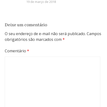
19 de março de 2018
Deixe um comentário
O seu endereço de e-mail não será publicado.
Campos
obrigatórios são marcados com
*
Comentário
*