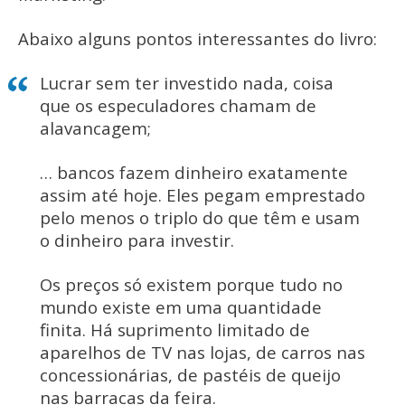
Abaixo alguns pontos interessantes do livro:
Lucrar sem ter investido nada, coisa
que os especuladores chamam de
alavancagem;
… bancos fazem dinheiro exatamente
assim até hoje. Eles pegam emprestado
pelo menos o triplo do que têm e usam
o dinheiro para investir.
Os preços só existem porque tudo no
mundo existe em uma quantidade
finita. Há suprimento limitado de
aparelhos de TV nas lojas, de carros nas
concessionárias, de pastéis de queijo
nas barracas da feira.