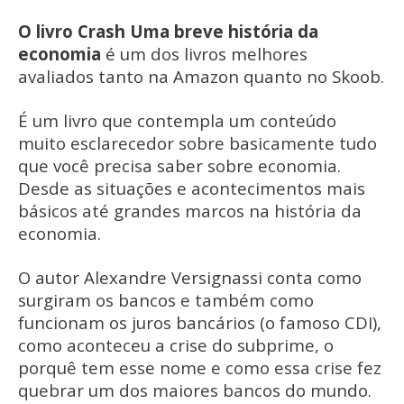
O livro Crash Uma breve história da
economia
é um dos livros melhores
avaliados tanto na Amazon quanto no Skoob.
É um livro que contempla um conteúdo
muito esclarecedor sobre basicamente tudo
que você precisa saber sobre economia.
Desde as situações e acontecimentos mais
básicos até grandes marcos na história da
economia.
O autor Alexandre Versignassi conta como
surgiram os bancos e também como
funcionam os juros bancários (o famoso CDI),
como aconteceu a crise do subprime, o
porquê tem esse nome e como essa crise fez
quebrar um dos maiores bancos do mundo.