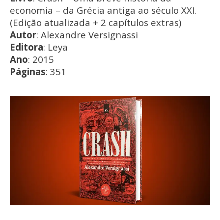
economia – da Grécia antiga ao século XXI.
(Edição atualizada + 2 capítulos extras)
Autor
: Alexandre Versignassi
Editora
: Leya
Ano
: 2015
Páginas
: 351