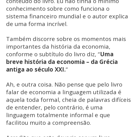
conteúdo do livro. Eu não tinha o mínimo
conhecimento sobre como funciona o
sistema financeiro mundial e o autor explica
de uma forma incrível.
Também discorre sobre os momentos mais
importantes da história da economia,
conforme o subtítulo do livro diz, “
Uma
breve história da economia – da Grécia
antiga ao século XXI.
”
Ah, e outra coisa. Não pense que pelo livro
falar de economia a linguagem utilizada é
aquela toda formal, cheia de palavras difíceis
de entender, pelo contrário, é uma
linguagem totalmente informal e que
facilitou muito a compreensão.