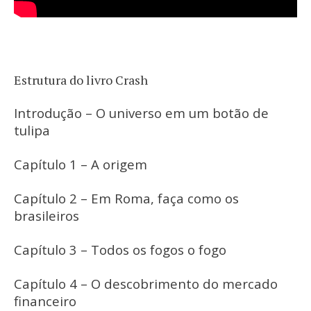
Estrutura do livro Crash
Introdução – O universo em um botão de
tulipa
Capítulo 1 – A origem
Capítulo 2 – Em Roma, faça como os
brasileiros
Capítulo 3 – Todos os fogos o fogo
Capítulo 4 – O descobrimento do mercado
financeiro