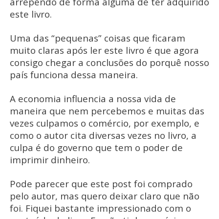
arrependo de forma alguma de ter adquirido
este livro.
Uma das “pequenas” coisas que ficaram
muito claras após ler este livro é que agora
consigo chegar a conclusões do porquê nosso
país funciona dessa maneira.
A economia influencia a nossa vida de
maneira que nem percebemos e muitas das
vezes culpamos o comércio, por exemplo, e
como o autor cita diversas vezes no livro, a
culpa é do governo que tem o poder de
imprimir dinheiro.
Pode parecer que este post foi comprado
pelo autor, mas quero deixar claro que não
foi. Fiquei bastante impressionado com o