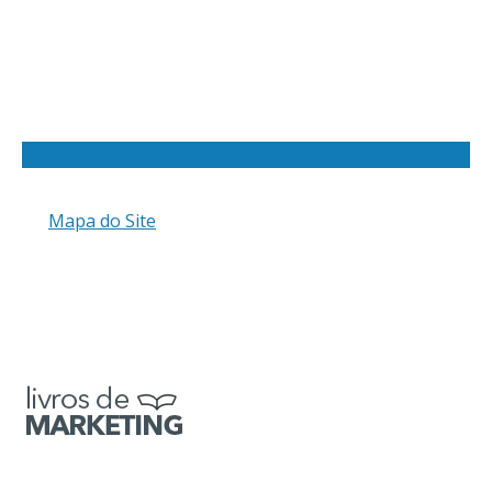
Mapa do Site