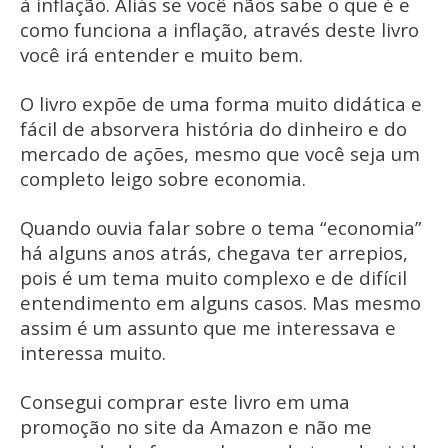
à inflação. Aliás se você nãos sabe o que é e
como funciona a inflação, através deste livro
você irá entender e muito bem.
O livro expõe de uma forma muito didática e
fácil de absorvera história do dinheiro e do
mercado de ações, mesmo que você seja um
completo leigo sobre economia.
Quando ouvia falar sobre o tema “economia”
há alguns anos atrás, chegava ter arrepios,
pois é um tema muito complexo e de difícil
entendimento em alguns casos. Mas mesmo
assim é um assunto que me interessava e
interessa muito.
Consegui comprar este livro em uma
promoção no site da Amazon e não me