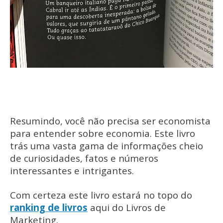
Resumindo, você não precisa ser economista
para entender sobre economia. Este livro
trás uma vasta gama de informações cheio
de curiosidades, fatos e números
interessantes e intrigantes.
Com certeza este livro estará no topo do
ranking de livros
aqui do Livros de
Marketing.