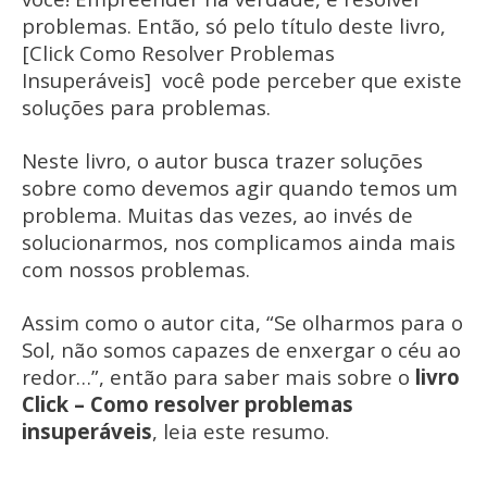
problemas. Então, só pelo título deste livro,
[Click Como Resolver Problemas
Insuperáveis] você pode perceber que existe
soluções para problemas.
Neste livro, o autor busca trazer soluções
sobre como devemos agir quando temos um
problema. Muitas das vezes, ao invés de
solucionarmos, nos complicamos ainda mais
com nossos problemas.
Assim como o autor cita, “Se olharmos para o
Sol, não somos capazes de enxergar o céu ao
redor…”, então para saber mais sobre o
livro
Click – Como resolver problemas
insuperáveis
, leia este resumo.