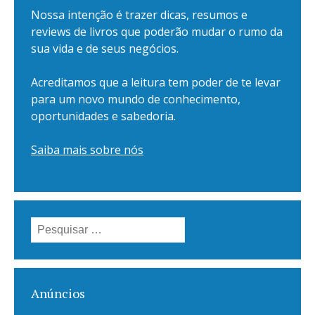
Nossa intenção é trazer dicas, resumos e
reviews de livros que poderão mudar o rumo da
sua vida e de seus negócios.
Acreditamos que a leitura tem poder de te levar
para um novo mundo de conhecimento,
oportunidades e sabedoria.
Saiba mais sobre nós
Pesquisar
por:
Anúncios