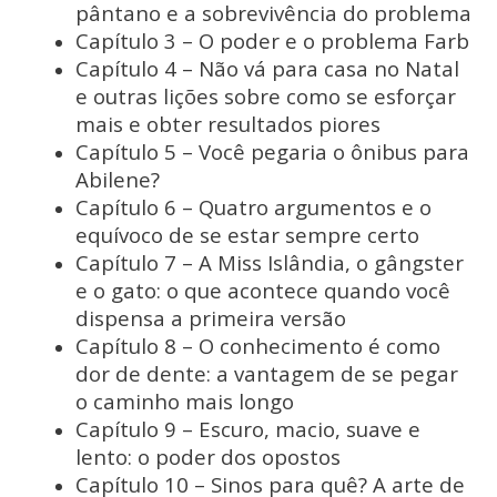
pântano e a sobrevivência do problema
Capítulo 3 – O poder e o problema Farb
Capítulo 4 – Não vá para casa no Natal
e outras lições sobre como se esforçar
mais e obter resultados piores
Capítulo 5 – Você pegaria o ônibus para
Abilene?
Capítulo 6 – Quatro argumentos e o
equívoco de se estar sempre certo
Capítulo 7 – A Miss Islândia, o gângster
e o gato: o que acontece quando você
dispensa a primeira versão
Capítulo 8 – O conhecimento é como
dor de dente: a vantagem de se pegar
o caminho mais longo
Capítulo 9 – Escuro, macio, suave e
lento: o poder dos opostos
Capítulo 10 – Sinos para quê? A arte de