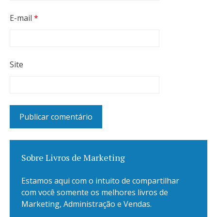
E-mail
*
Site
Sobre Livros de Marketing
Estamos aqui com o intuito de compartilhar
com você somente os melhores livros de
Marketing, Administração e Vendas.