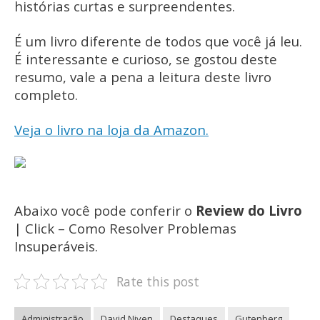
histórias curtas e surpreendentes.
É um livro diferente de todos que você já leu.
É interessante e curioso, se gostou deste
resumo, vale a pena a leitura deste livro
completo.
Veja o livro na loja da Amazon.
Abaixo você pode conferir o
Review do Livro
| Click – Como Resolver Problemas
Insuperáveis.
Rate this post
Administração
David Niven
Destaques
Gutenberg