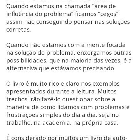
Quando estamos na chamada “área de
influência do problema” ficamos “cegos”
assim não conseguindo pensar nas soluções
corretas.
Quando não estamos com a mente focada
na solução do problema, enxergamos outras
possibilidades, que na maioria das vezes, é a
alternativa que estávamos precisando.
O livro é muito rico e claro nos exemplos
apresentados durante a leitura. Muitos
trechos irão fazê-lo questionar sobre a
maneira de como lidamos com problemas e
frustrações simples do dia a dia, seja no
trabalho, na academia, na própria casa.
É considerado por muitos um livro de auto-