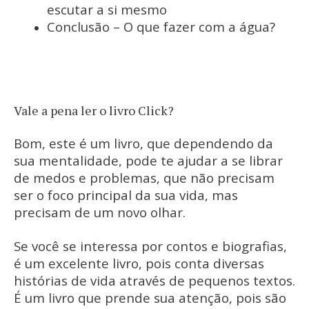
escutar a si mesmo
Conclusão – O que fazer com a água?
Vale a pena ler o livro Click?
Bom, este é um livro, que dependendo da
sua mentalidade, pode te ajudar a se librar
de medos e problemas, que não precisam
ser o foco principal da sua vida, mas
precisam de um novo olhar.
Se você se interessa por contos e biografias,
é um excelente livro, pois conta diversas
histórias de vida através de pequenos textos.
É um livro que prende sua atenção, pois são