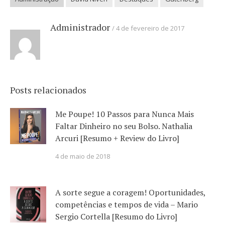
Administrador
4 de fevereiro de 2017
Posts relacionados
Me Poupe! 10 Passos para Nunca Mais
Faltar Dinheiro no seu Bolso. Nathalia
Arcuri [Resumo + Review do Livro]
4 de maio de 2018
A sorte segue a coragem! Oportunidades,
competências e tempos de vida – Mario
Sergio Cortella [Resumo do Livro]