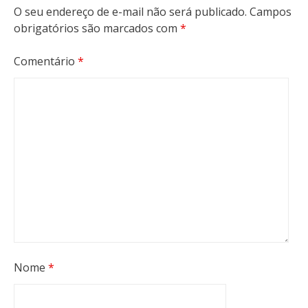
O seu endereço de e-mail não será publicado.
Campos
obrigatórios são marcados com
*
Comentário
*
Nome
*