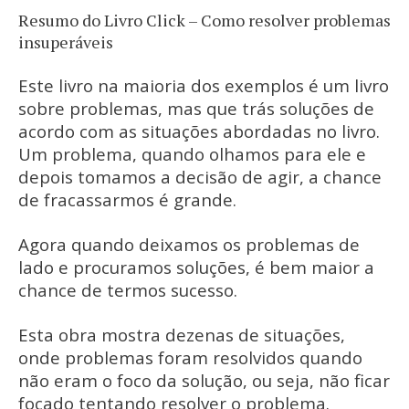
Resumo do Livro Click – Como resolver problemas
insuperáveis
Este livro na maioria dos exemplos é um livro
sobre problemas, mas que trás soluções de
acordo com as situações abordadas no livro.
Um problema, quando olhamos para ele e
depois tomamos a decisão de agir, a chance
de fracassarmos é grande.
Agora quando deixamos os problemas de
lado e procuramos soluções, é bem maior a
chance de termos sucesso.
Esta obra mostra dezenas de situações,
onde problemas foram resolvidos quando
não eram o foco da solução, ou seja, não ficar
focado tentando resolver o problema.