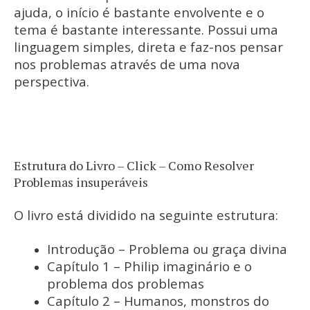
ajuda, o início é bastante envolvente e o
tema é bastante interessante. Possui uma
linguagem simples, direta e faz-nos pensar
nos problemas através de uma nova
perspectiva.
Estrutura do Livro – Click – Como Resolver
Problemas insuperáveis
O livro está dividido na seguinte estrutura:
Introdução – Problema ou graça divina
Capítulo 1 – Philip imaginário e o
problema dos problemas
Capítulo 2 – Humanos, monstros do