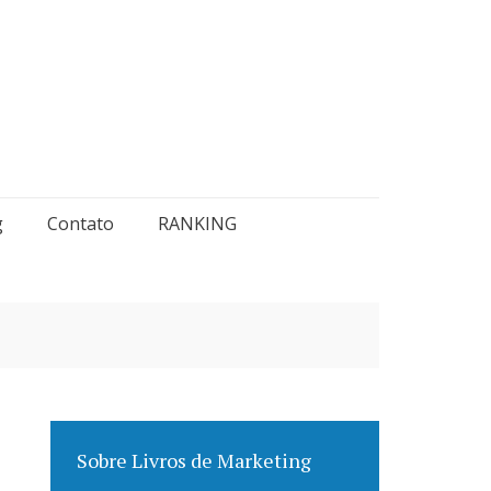
g
Contato
RANKING
Sobre Livros de Marketing