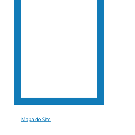
Mapa do Site