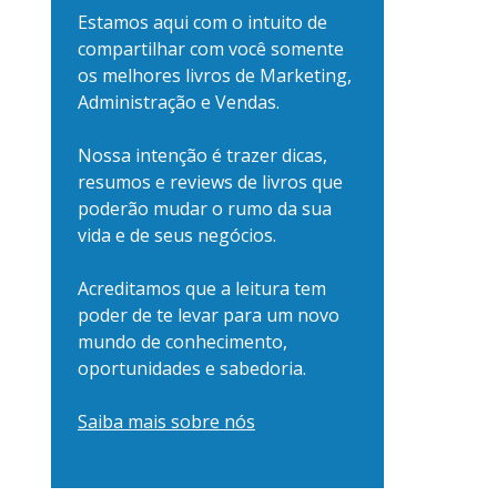
Estamos aqui com o intuito de
compartilhar com você somente
os melhores livros de Marketing,
Administração e Vendas.
Nossa intenção é trazer dicas,
resumos e reviews de livros que
poderão mudar o rumo da sua
vida e de seus negócios.
Acreditamos que a leitura tem
poder de te levar para um novo
mundo de conhecimento,
oportunidades e sabedoria.
Saiba mais sobre nós