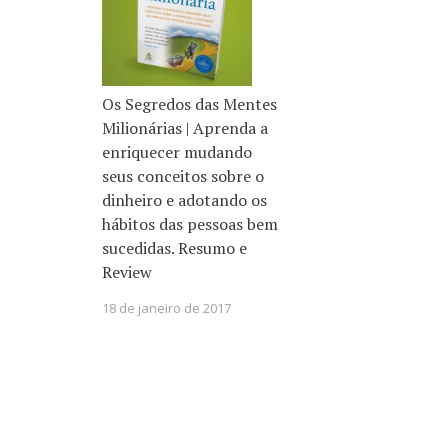
Os Segredos das Mentes
Milionárias | Aprenda a
enriquecer mudando
seus conceitos sobre o
dinheiro e adotando os
hábitos das pessoas bem
sucedidas. Resumo e
Review
18 de janeiro de 2017