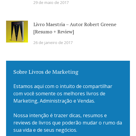
29 de maio de 2017
Livro Maestria – Autor Robert Greene
[Resumo + Review]
26 de janeiro de 2017
Sobre Livros de Marketing
Estamos aqui com o intuito de compartilhar
com você somente os melhores livros de
Marketing, Administração e Vendas.
Nossa intenção é trazer dicas, resumos e
reviews de livros que poderão mudar o rumo da
sua vida e de seus negócios.