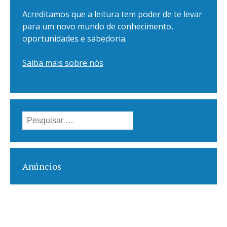
Acreditamos que a leitura tem poder de te levar
para um novo mundo de conhecimento,
oportunidades e sabedoria.
Saiba mais sobre nós
Pesquisar
por:
Anúncios