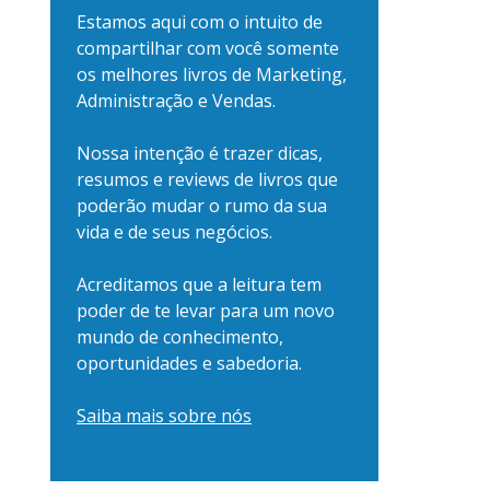
Estamos aqui com o intuito de
compartilhar com você somente
os melhores livros de Marketing,
Administração e Vendas.
Nossa intenção é trazer dicas,
resumos e reviews de livros que
poderão mudar o rumo da sua
vida e de seus negócios.
Acreditamos que a leitura tem
poder de te levar para um novo
mundo de conhecimento,
oportunidades e sabedoria.
Saiba mais sobre nós