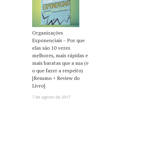
Organizações
Exponenciais – Por que
elas são 10 vezes
melhores, mais rápidas e
mais baratas que a sua (e
o que fazer a respeito)
[Resumo + Review do
Livro]
7 de agosto de 2017