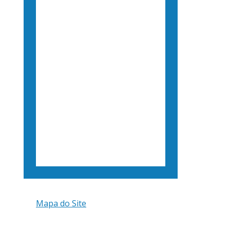
Mapa do Site