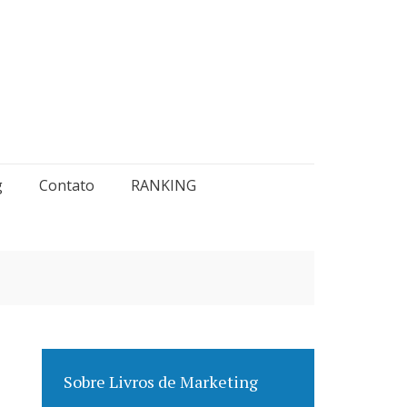
g
Contato
RANKING
Sobre Livros de Marketing