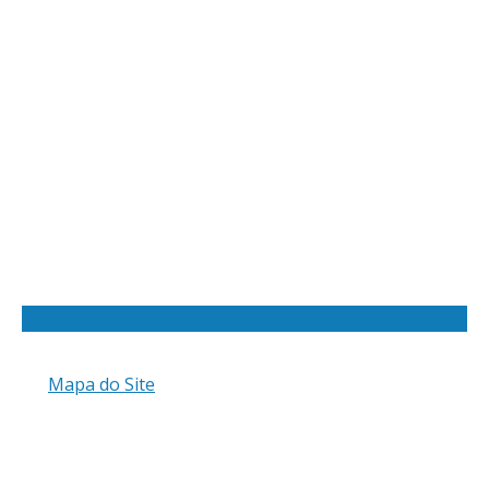
Mapa do Site