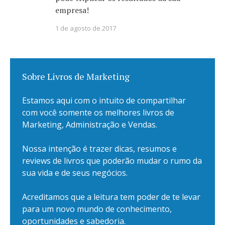
empresa!
1 de agosto de 2017
Sobre Livros de Marketing
Estamos aqui com o intuito de compartilhar
com você somente os melhores livros de
Marketing, Administração e Vendas.
Nossa intenção é trazer dicas, resumos e
reviews de livros que poderão mudar o rumo da
sua vida e de seus negócios.
Acreditamos que a leitura tem poder de te levar
para um novo mundo de conhecimento,
oportunidades e sabedoria.