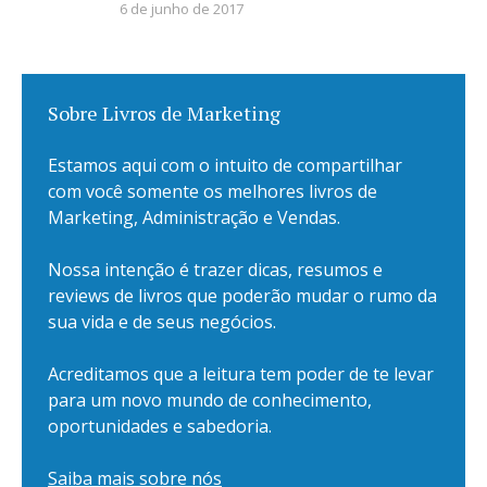
6 de junho de 2017
Sobre Livros de Marketing
Estamos aqui com o intuito de compartilhar
com você somente os melhores livros de
Marketing, Administração e Vendas.
Nossa intenção é trazer dicas, resumos e
reviews de livros que poderão mudar o rumo da
sua vida e de seus negócios.
Acreditamos que a leitura tem poder de te levar
para um novo mundo de conhecimento,
oportunidades e sabedoria.
Saiba mais sobre nós