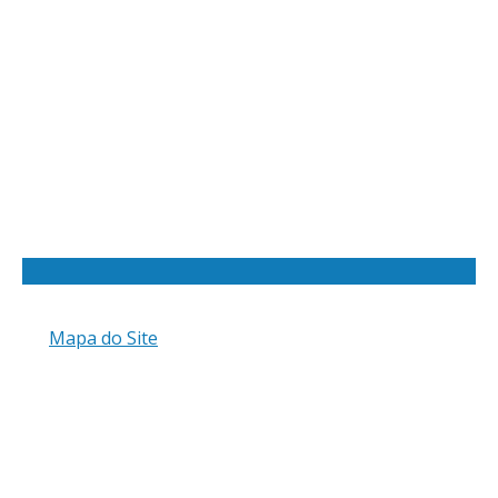
Mapa do Site