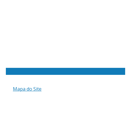
Mapa do Site