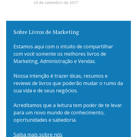
26 de setembro de 2017
Sobre Livros de Marketing
Estamos aqui com o intuito de compartilhar
com você somente os melhores livros de
Marketing, Administração e Vendas.
Nossa intenção é trazer dicas, resumos e
reviews de livros que poderão mudar o rumo da
sua vida e de seus negócios.
Acreditamos que a leitura tem poder de te levar
para um novo mundo de conhecimento,
oportunidades e sabedoria.
Saiba mais sobre nós